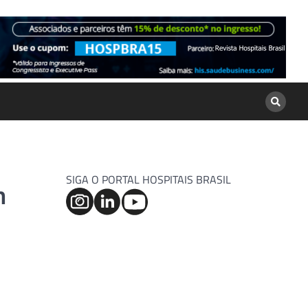
SIGA O PORTAL HOSPITAIS BRASIL
m