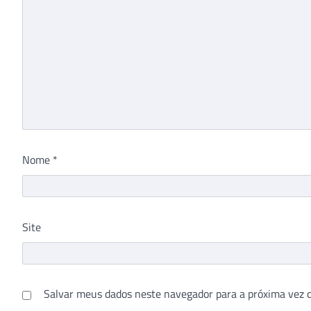
Nome
*
Site
Salvar meus dados neste navegador para a próxima vez 