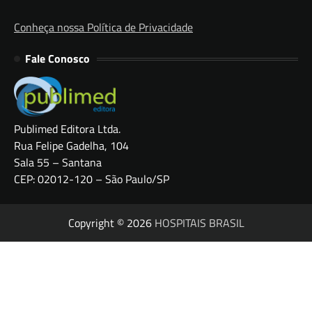
Conheça nossa Política de Privacidade
Fale Conosco
Publimed Editora Ltda.
Rua Felipe Gadelha, 104
Sala 55 – Santana
CEP: 02012-120 – São Paulo/SP
Copyright © 2026
HOSPITAIS BRASIL