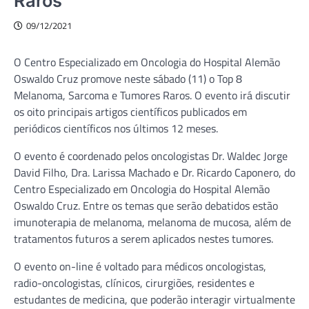
Raros
09/12/2021
O Centro Especializado em Oncologia do Hospital Alemão
Oswaldo Cruz promove neste sábado (11) o Top 8
Melanoma, Sarcoma e Tumores Raros. O evento irá discutir
os oito principais artigos científicos publicados em
periódicos científicos nos últimos 12 meses.
O evento é coordenado pelos oncologistas Dr. Waldec Jorge
David Filho, Dra. Larissa Machado e Dr. Ricardo Caponero, do
Centro Especializado em Oncologia do Hospital Alemão
Oswaldo Cruz. Entre os temas que serão debatidos estão
imunoterapia de melanoma, melanoma de mucosa, além de
tratamentos futuros a serem aplicados nestes tumores.
O evento on-line é voltado para médicos oncologistas,
radio-oncologistas, clínicos, cirurgiões, residentes e
estudantes de medicina, que poderão interagir virtualmente