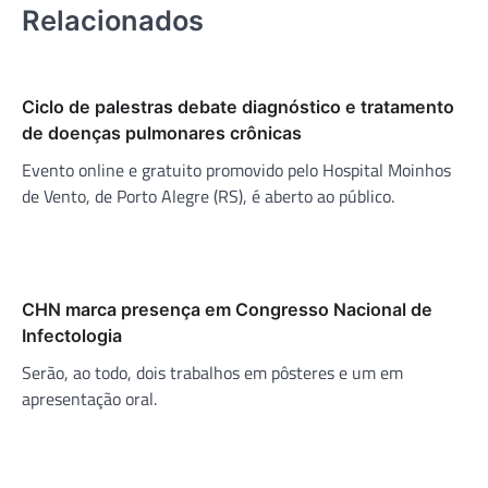
Relacionados
Ciclo de palestras debate diagnóstico e tratamento
de doenças pulmonares crônicas
Evento online e gratuito promovido pelo Hospital Moinhos
de Vento, de Porto Alegre (RS), é aberto ao público.
CHN marca presença em Congresso Nacional de
Infectologia
Serão, ao todo, dois trabalhos em pôsteres e um em
apresentação oral.