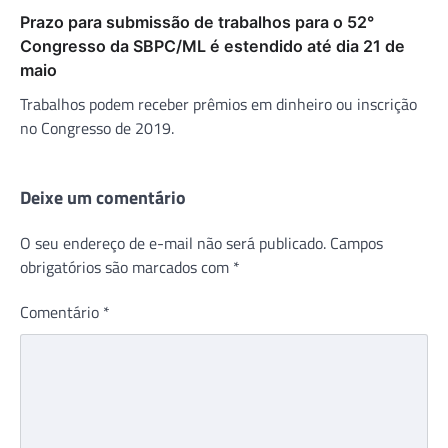
Prazo para submissão de trabalhos para o 52°
Congresso da SBPC/ML é estendido até dia 21 de
maio
Trabalhos podem receber prêmios em dinheiro ou inscrição
no Congresso de 2019.
Deixe um comentário
O seu endereço de e-mail não será publicado.
Campos
obrigatórios são marcados com
*
Comentário
*