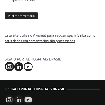
Este site utiliza o Akismet para reduzir spam.
Saiba como
seus dados em comentários são processados
.
SIGA O PORTAL HOSPITAIS BRASIL
SIGA O PORTAL HOSPITAIS BRASIL