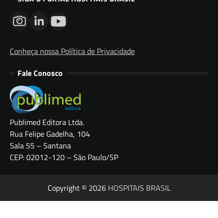
Conheça nossa Política de Privacidade
Fale Conosco
Publimed Editora Ltda.
Rua Felipe Gadelha, 104
Sala 55 – Santana
CEP: 02012-120 – São Paulo/SP
Copyright © 2026
HOSPITAIS BRASIL