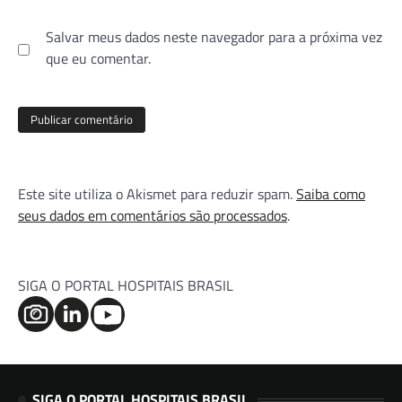
Salvar meus dados neste navegador para a próxima vez
que eu comentar.
Este site utiliza o Akismet para reduzir spam.
Saiba como
seus dados em comentários são processados
.
SIGA O PORTAL HOSPITAIS BRASIL
SIGA O PORTAL HOSPITAIS BRASIL