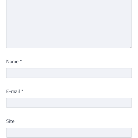
Nome
*
E-mail
*
Site