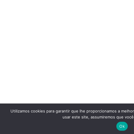
Utilizamos cookies para garantir que lhe proporcionamos a melho
usar este site, assumiremos que você 
Ok