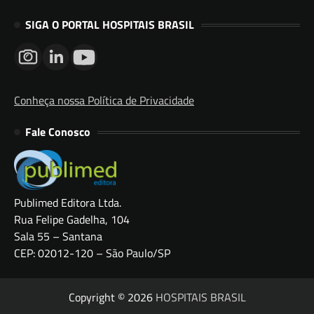
SIGA O PORTAL HOSPITAIS BRASIL
Conheça nossa Política de Privacidade
Fale Conosco
Publimed Editora Ltda.
Rua Felipe Gadelha, 104
Sala 55 – Santana
CEP: 02012-120 – São Paulo/SP
Copyright © 2026
HOSPITAIS BRASIL