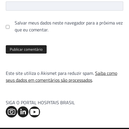
Salvar meus dados neste navegador para a próxima vez
que eu comentar.
Este site utiliza o Akismet para reduzir spam.
Saiba como
seus dados em comentários são processados
.
SIGA O PORTAL HOSPITAIS BRASIL