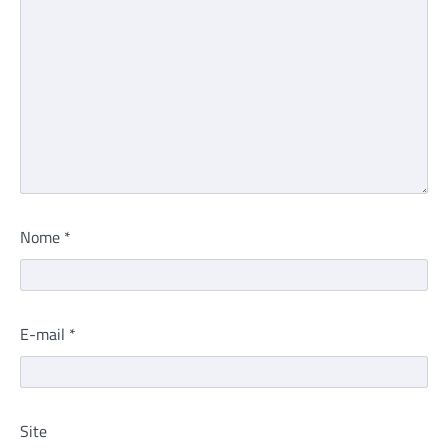
Nome
*
E-mail
*
Site