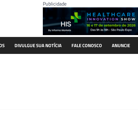
Publicidade
OS
DIVULGUE SUA NOTÍCIA
FALE CONOSCO
ANUNCIE