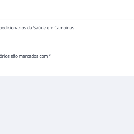
Expedicionários da Saúde em Campinas
órios são marcados com
*