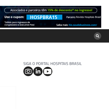
SIGA O PORTAL HOSPITAIS BRASIL