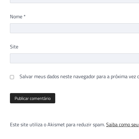
Nome
*
Site
Salvar meus dados neste navegador para a próxima vez 
Este site utiliza o Akismet para reduzir spam.
Saiba como seu