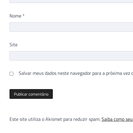
Nome
*
Site
Salvar meus dados neste navegador para a próxima vez 
Este site utiliza o Akismet para reduzir spam.
Saiba como seu