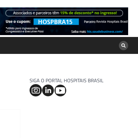
SIGA O PORTAL HOSPITAIS BRASIL