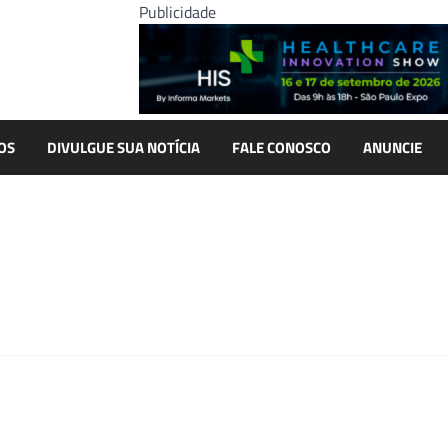
Publicidade
OS
DIVULGUE SUA NOTÍCIA
FALE CONOSCO
ANUNCIE