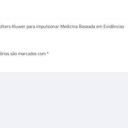
olters Kluwer para impulsionar Medicina Baseada em Evidências
órios são marcados com
*