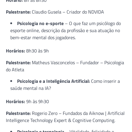
Palestrante:
Claudio Gusela – Criador do NDVIDA
Psicologia no e-sporte
– O que faz um psicólogo do
esporte online, descrição da profissão e sua atuação no
bem-estar mental dos jogadores.
Horários:
8h30 às 9h
Palestrante:
Matheus Vasconcelos – Fundador – Psicologia
do Atleta
Psicologia e a Inteligência Artificial:
Como inserir a
saúde mental na IA?
Horários:
9h às 9h30
Palestrante:
Rogerio Zero – Fundados da Aiknow | Artificial
Intelligence Technology Expert & Cognitive Computing.
Psicologia e tecnologia
–
Vitalidade, felicidade e