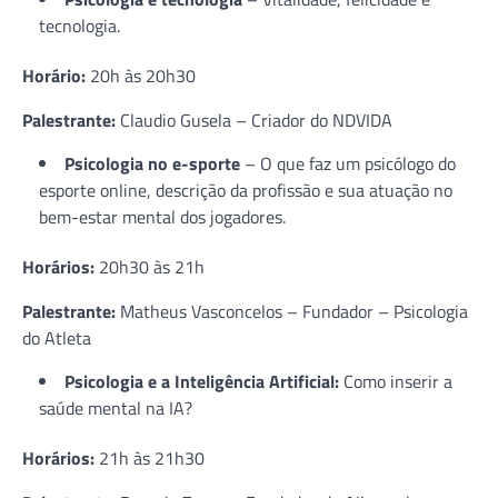
tecnologia.
Horário:
20h às 20h30
Palestrante:
Claudio Gusela – Criador do NDVIDA
Psicologia no e-sporte
– O que faz um psicólogo do
esporte online, descrição da profissão e sua atuação no
bem-estar mental dos jogadores.
Horários:
20h30 às 21h
Palestrante:
Matheus Vasconcelos – Fundador – Psicologia
do Atleta
Psicologia e a Inteligência Artificial:
Como inserir a
saúde mental na IA?
Horários:
21h às 21h30