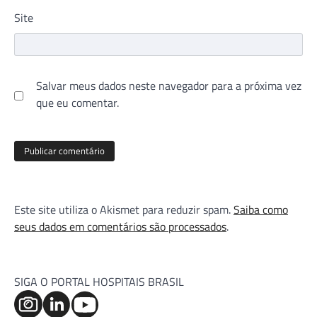
Site
Salvar meus dados neste navegador para a próxima vez
que eu comentar.
Este site utiliza o Akismet para reduzir spam.
Saiba como
seus dados em comentários são processados
.
SIGA O PORTAL HOSPITAIS BRASIL