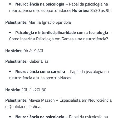
Neurociência na psicologia
– Papel da psicologia na
neurociência e suas oportunidades
Horários:
8h30 às 9h
Palestrante:
Marilia Ignacio Spindola
Psicologia e interdisciplinaridade com a tecnologia
–
Como inserir a Psicologia em Games e na neurociência?
Horários:
9h às 9:30h
Palestrante:
Kleber Dias
Neurociência como carreira
– Papel da psicologia na
neurociência e suas oportunidades
Horário:
20h às 20h30
Palestrante:
Maysa Mazzon – Especialista em Neurociência
e Qualidade de Vida.
Neurociência na psicologia
– Papel da psicologia na