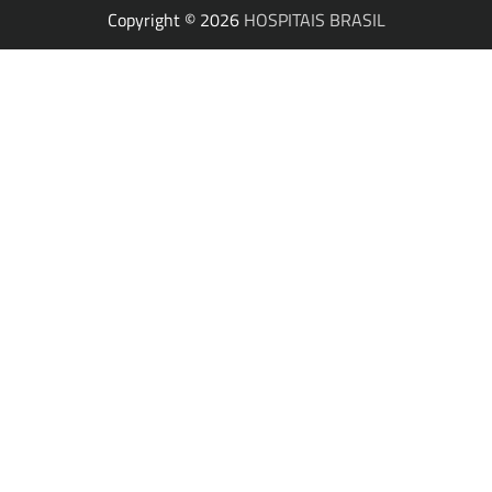
Copyright © 2026
HOSPITAIS BRASIL