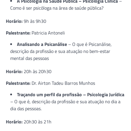
A Psicologia na Saúde Pública – Psicologia Clínica
–
Como é ser psicóloga na área de saúde pública?
Horário:
9h às 9h30
Palestrante:
Patricia Antoneli
Analisando a Psicanálise
– O que é Psicanálise,
descrição da profissão e sua atuação no bem-estar
mental das pessoas
Horário:
20h às 20h30
Palestrante:
Dr. Airton Tadeu Barros Munhos
Traçando um perfil da profissão – Psicologia Jurídica
– O que é, descrição da profissão e sua atuação no dia a
dia das pessoas.
Horário:
20h30 às 21h