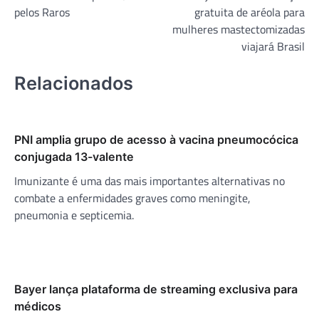
de
pelos Raros
gratuita de aréola para
Post
mulheres mastectomizadas
viajará Brasil
Relacionados
PNI amplia grupo de acesso à vacina pneumocócica
conjugada 13-valente
Imunizante é uma das mais importantes alternativas no
combate a enfermidades graves como meningite,
pneumonia e septicemia.
Bayer lança plataforma de streaming exclusiva para
médicos