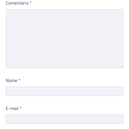
Comentário
*
Nome
*
E-mail
*