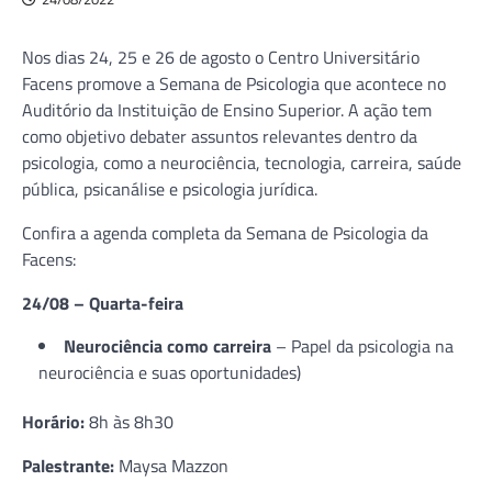
Nos dias 24, 25 e 26 de agosto o Centro Universitário
Facens promove a Semana de Psicologia que acontece no
Auditório da Instituição de Ensino Superior. A ação tem
como objetivo debater assuntos relevantes dentro da
psicologia, como a neurociência, tecnologia, carreira, saúde
pública, psicanálise e psicologia jurídica.
Confira a agenda completa da Semana de Psicologia da
Facens:
24/08 – Quarta-feira
Neurociência como carreira
– Papel da psicologia na
neurociência e suas oportunidades)
Horário:
8h às 8h30
Palestrante:
Maysa Mazzon