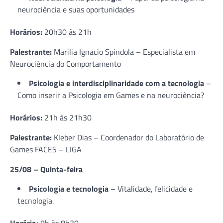
neurociência e suas oportunidades
Horários:
20h30 às 21h
Palestrante:
Marilia Ignacio Spindola – Especialista em
Neurociência do Comportamento
Psicologia e interdisciplinaridade com a tecnologia
–
Como inserir a Psicologia em Games e na neurociência?
Horários:
21h às 21h30
Palestrante:
Kleber Dias – Coordenador do Laboratório de
Games FACES – LIGA
25/08 – Quinta-feira
Psicologia e tecnologia
–
Vitalidade, felicidade e
tecnologia.
Horário:
8h às 8h30