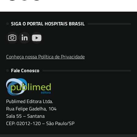
SIGA O PORTAL HOSPITAIS BRASIL
Conheça nossa Política de Privacidade
Fale Conosco
Publimed Editora Ltda.
Rua Felipe Gadelha, 104
Sala 55 – Santana
CEP: 02012-120 – São Paulo/SP