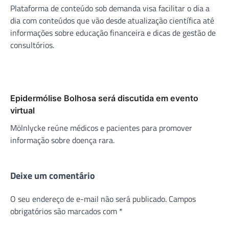
Plataforma de conteúdo sob demanda visa facilitar o dia a
dia com conteúdos que vão desde atualização científica até
informações sobre educação financeira e dicas de gestão de
consultórios.
Epidermólise Bolhosa será discutida em evento
virtual
Mölnlycke reúne médicos e pacientes para promover
informação sobre doença rara.
Deixe um comentário
O seu endereço de e-mail não será publicado.
Campos
obrigatórios são marcados com
*