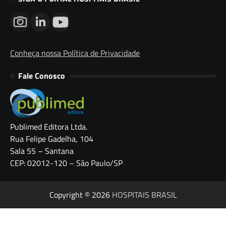
Conheça nossa Política de Privacidade
Fale Conosco
Publimed Editora Ltda.
Rua Felipe Gadelha, 104
Sala 55 – Santana
CEP: 02012-120 – São Paulo/SP
Copyright © 2026
HOSPITAIS BRASIL