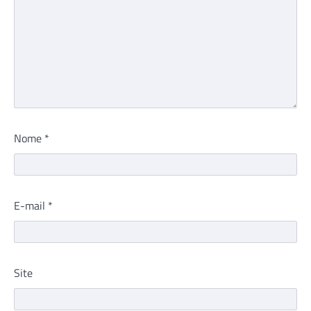
Nome
*
E-mail
*
Site