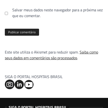
Salvar meus dados neste navegador para a próxima vez
que eu comentar.
Este site utiliza o Akismet para reduzir spam.
Saiba como
seus dados em comentários são processados
.
SIGA O PORTAL HOSPITAIS BRASIL
SIGA O PORTAL HOSPITAIS BRASIL