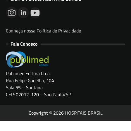
Conheça nossa Política de Privacidade
Fale Conosco
Publimed Editora Ltda.
Rua Felipe Gadelha, 104
Sala 55 – Santana
CEP: 02012-120 – São Paulo/SP
Copyright © 2026
HOSPITAIS BRASIL