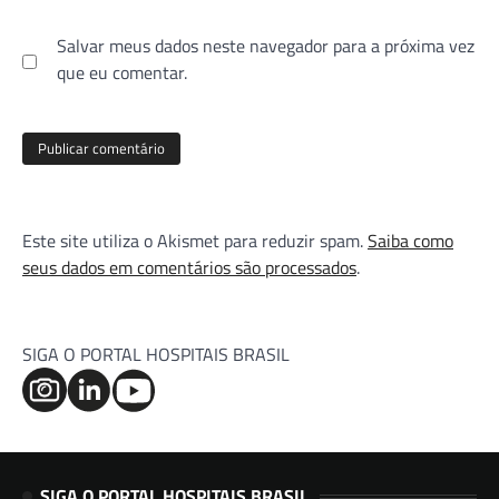
Salvar meus dados neste navegador para a próxima vez
que eu comentar.
Este site utiliza o Akismet para reduzir spam.
Saiba como
seus dados em comentários são processados
.
SIGA O PORTAL HOSPITAIS BRASIL
SIGA O PORTAL HOSPITAIS BRASIL