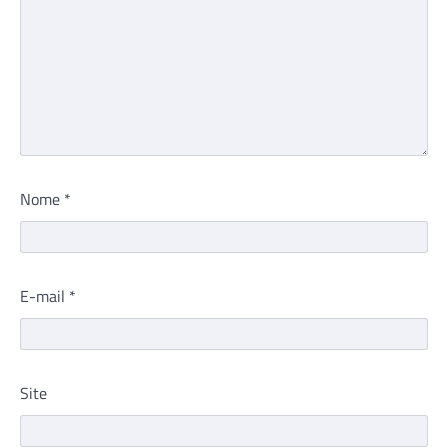
Nome
*
E-mail
*
Site