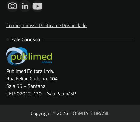
Conheça nossa Política de Privacidade
Fale Conosco
Publimed Editora Ltda.
Rua Felipe Gadelha, 104
Sala 55 – Santana
CEP: 02012-120 – São Paulo/SP
Copyright © 2026
HOSPITAIS BRASIL