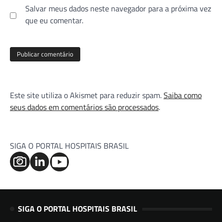
Salvar meus dados neste navegador para a próxima vez
que eu comentar.
Este site utiliza o Akismet para reduzir spam.
Saiba como
seus dados em comentários são processados
.
SIGA O PORTAL HOSPITAIS BRASIL
SIGA O PORTAL HOSPITAIS BRASIL