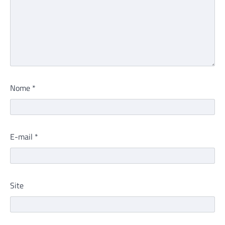
Nome
*
E-mail
*
Site