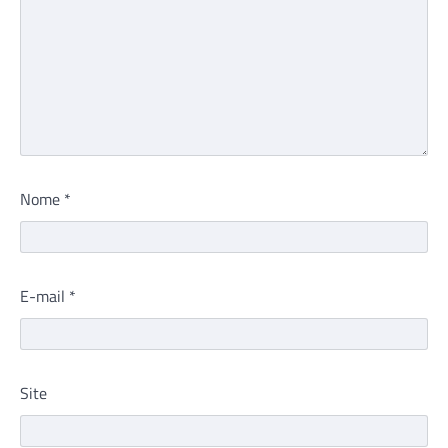
Nome
*
E-mail
*
Site