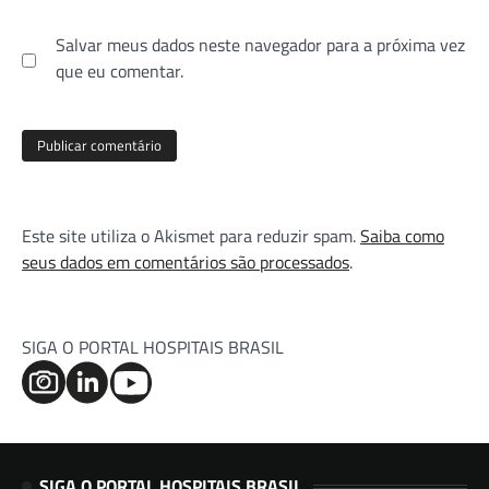
Salvar meus dados neste navegador para a próxima vez
que eu comentar.
Este site utiliza o Akismet para reduzir spam.
Saiba como
seus dados em comentários são processados
.
SIGA O PORTAL HOSPITAIS BRASIL
SIGA O PORTAL HOSPITAIS BRASIL