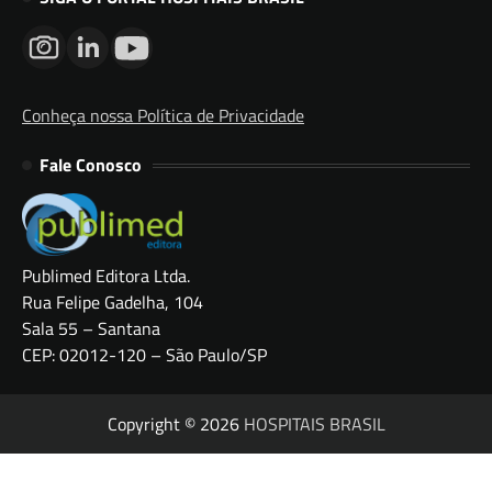
Conheça nossa Política de Privacidade
Fale Conosco
Publimed Editora Ltda.
Rua Felipe Gadelha, 104
Sala 55 – Santana
CEP: 02012-120 – São Paulo/SP
Copyright © 2026
HOSPITAIS BRASIL