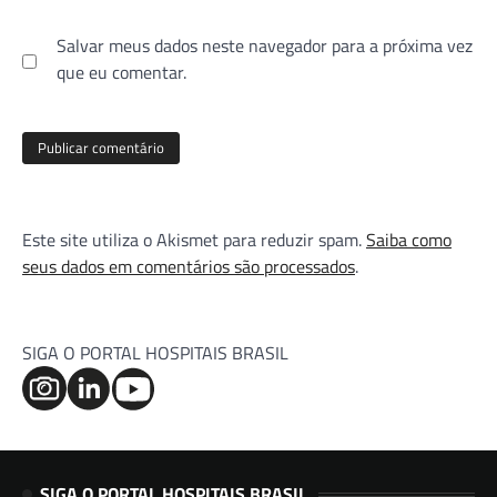
Salvar meus dados neste navegador para a próxima vez
que eu comentar.
Este site utiliza o Akismet para reduzir spam.
Saiba como
seus dados em comentários são processados
.
SIGA O PORTAL HOSPITAIS BRASIL
SIGA O PORTAL HOSPITAIS BRASIL