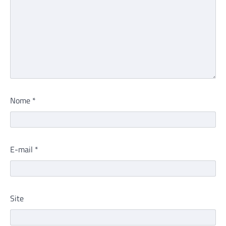
Nome
*
E-mail
*
Site