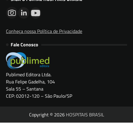
Conheça nossa Política de Privacidade
Fale Conosco
Publimed Editora Ltda.
Rua Felipe Gadelha, 104
Sala 55 – Santana
CEP: 02012-120 – São Paulo/SP
Copyright © 2026
HOSPITAIS BRASIL