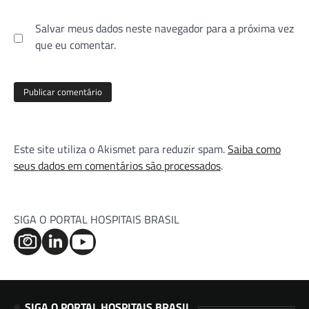
Salvar meus dados neste navegador para a próxima vez
que eu comentar.
Este site utiliza o Akismet para reduzir spam.
Saiba como
seus dados em comentários são processados
.
SIGA O PORTAL HOSPITAIS BRASIL
SIGA O PORTAL HOSPITAIS BRASIL