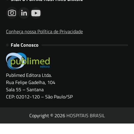
Conheça nossa Política de Privacidade
Fale Conosco
Publimed Editora Ltda.
Rua Felipe Gadelha, 104
Sala 55 – Santana
CEP: 02012-120 – São Paulo/SP
Copyright © 2026
HOSPITAIS BRASIL