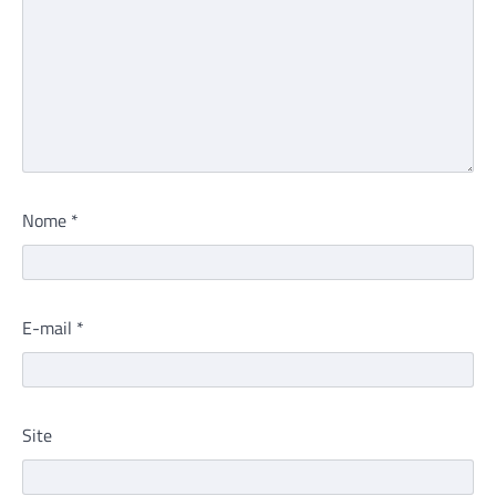
Nome
*
E-mail
*
Site