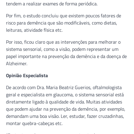
tendem a realizar exames de forma periódica.
Por fim, o estudo concluiu que existem poucos fatores de
risco para demência que são modificáveis, como dietas,
leituras, atividade física etc.
Por isso, ficou claro que as intervenções para melhorar o
sistema sensorial, como a visão, podem representar um
papel importante na prevenção da demência e da doença de
Alzheimer.
Opinião Especialista
De acordo com Dra. Maria Beatriz Guerios, oftalmologista
geral e especialista em glaucoma, o sistema sensorial está
diretamente ligado à qualidade de vida. Muitas atividades
que podem ajudar na prevenção da demência, por exemplo,
demandam uma boa visão. Ler, estudar, fazer cruzadinhas,
montar quebra-cabeças etc.