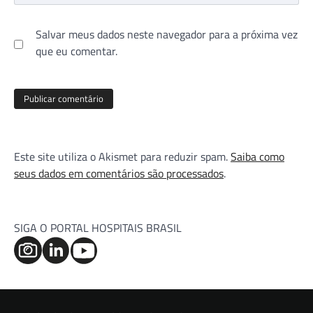
Salvar meus dados neste navegador para a próxima vez
que eu comentar.
Este site utiliza o Akismet para reduzir spam.
Saiba como
seus dados em comentários são processados
.
SIGA O PORTAL HOSPITAIS BRASIL