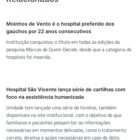
Moinhos de Vento é o hospital preferido dos
gaúchos por 22 anos consecutivos
Instituição conquistou o título em todas as edições da
pesquisa Marcas de Quem Decide, desde que a categoria de
hospitais foi inserida.
Hospital São Vicente lança série de cartilhas com
foco na assistência humanizada
Unidade tem lançado uma série de livretos, também
disponíveis no site institucional, com o objetivo de que
familiares e pacientes possam ter as informações
necessárias em momentos delicados, como o tratamento
correto, direitos e ações necessárias em caso de óbito.