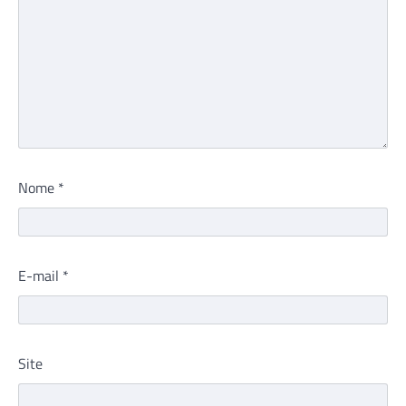
Nome
*
E-mail
*
Site