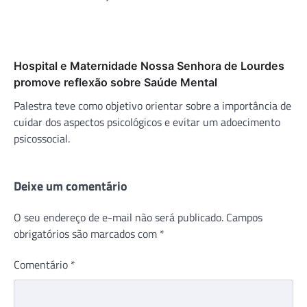
Hospital e Maternidade Nossa Senhora de Lourdes
promove reflexão sobre Saúde Mental
Palestra teve como objetivo orientar sobre a importância de
cuidar dos aspectos psicológicos e evitar um adoecimento
psicossocial.
Deixe um comentário
O seu endereço de e-mail não será publicado.
Campos
obrigatórios são marcados com
*
Comentário
*