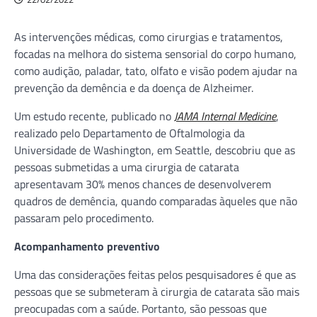
As intervenções médicas, como cirurgias e tratamentos,
focadas na melhora do sistema sensorial do corpo humano,
como audição, paladar, tato, olfato e visão podem ajudar na
prevenção da demência e da doença de Alzheimer.
Um estudo recente, publicado no
JAMA Internal Medicine
,
realizado pelo Departamento de Oftalmologia da
Universidade de Washington, em Seattle, descobriu que as
pessoas submetidas a uma cirurgia de catarata
apresentavam 30% menos chances de desenvolverem
quadros de demência, quando comparadas àqueles que não
passaram pelo procedimento.
Acompanhamento preventivo
Uma das considerações feitas pelos pesquisadores é que as
pessoas que se submeteram à cirurgia de catarata são mais
preocupadas com a saúde. Portanto, são pessoas que