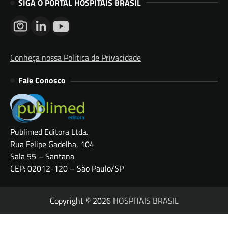
SIGA O PORTAL HOSPITAIS BRASIL
Conheça nossa Política de Privacidade
Fale Conosco
Publimed Editora Ltda.
Rua Felipe Gadelha, 104
Sala 55 – Santana
CEP: 02012-120 – São Paulo/SP
Copyright © 2026
HOSPITAIS BRASIL