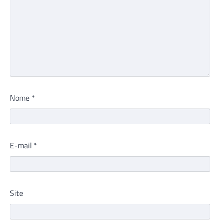
Nome
*
E-mail
*
Site