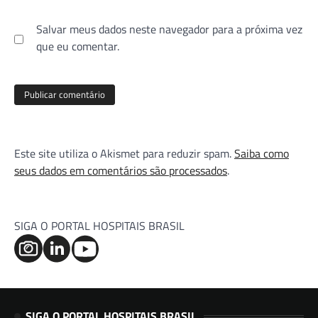
Salvar meus dados neste navegador para a próxima vez
que eu comentar.
Este site utiliza o Akismet para reduzir spam.
Saiba como
seus dados em comentários são processados
.
SIGA O PORTAL HOSPITAIS BRASIL
SIGA O PORTAL HOSPITAIS BRASIL