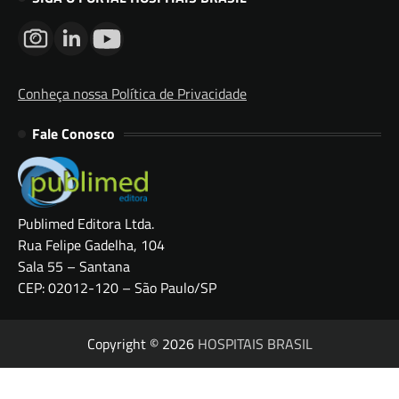
Conheça nossa Política de Privacidade
Fale Conosco
Publimed Editora Ltda.
Rua Felipe Gadelha, 104
Sala 55 – Santana
CEP: 02012-120 – São Paulo/SP
Copyright © 2026
HOSPITAIS BRASIL