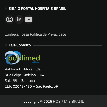
SIGA O PORTAL HOSPITAIS BRASIL
Conheça nossa Política de Privacidade
Fale Conosco
Publimed Editora Ltda.
Rua Felipe Gadelha, 104
Sala 55 – Santana
CEP: 02012-120 – São Paulo/SP
Copyright © 2026
HOSPITAIS BRASIL