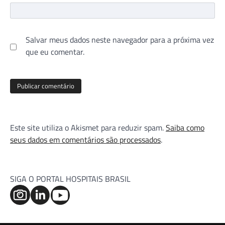
Salvar meus dados neste navegador para a próxima vez
que eu comentar.
Este site utiliza o Akismet para reduzir spam.
Saiba como
seus dados em comentários são processados
.
SIGA O PORTAL HOSPITAIS BRASIL