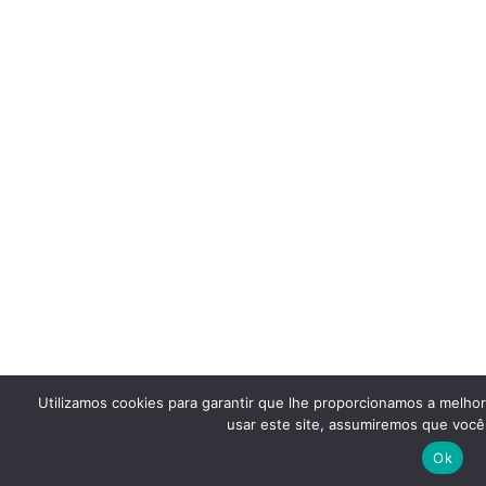
Utilizamos cookies para garantir que lhe proporcionamos a melho
usar este site, assumiremos que você 
Ok