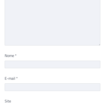
Nome
*
E-mail
*
Site