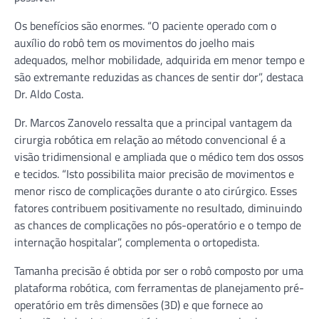
Os benefícios são enormes. “O paciente operado com o
auxílio do robô tem os movimentos do joelho mais
adequados, melhor mobilidade, adquirida em menor tempo e
são extremante reduzidas as chances de sentir dor”, destaca
Dr. Aldo Costa.
Dr. Marcos Zanovelo ressalta que a principal vantagem da
cirurgia robótica em relação ao método convencional é a
visão tridimensional e ampliada que o médico tem dos ossos
e tecidos. “Isto possibilita maior precisão de movimentos e
menor risco de complicações durante o ato cirúrgico. Esses
fatores contribuem positivamente no resultado, diminuindo
as chances de complicações no pós-operatório e o tempo de
internação hospitalar”, complementa o ortopedista.
Tamanha precisão é obtida por ser o robô composto por uma
plataforma robótica, com ferramentas de planejamento pré-
operatório em três dimensões (3D) e que fornece ao