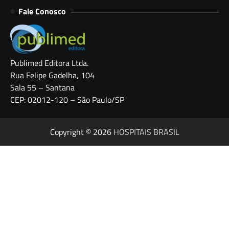
Fale Conosco
Publimed Editora Ltda.
Rua Felipe Gadelha, 104
Sala 55 – Santana
CEP: 02012-120 – São Paulo/SP
Copyright © 2026
HOSPITAIS BRASIL