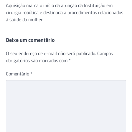
Aquisição marca o início da atuação da Instituição em
cirurgia robótica e destinada a procedimentos relacionados
à saúde da mulher.
Deixe um comentário
O seu endereço de e-mail não será publicado.
Campos
obrigatórios são marcados com
*
Comentário
*