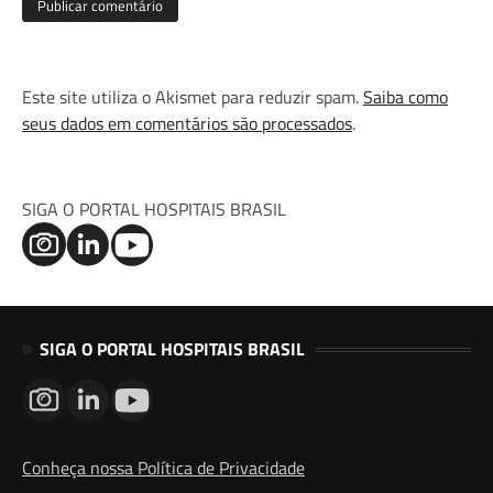
Este site utiliza o Akismet para reduzir spam.
Saiba como
seus dados em comentários são processados
.
SIGA O PORTAL HOSPITAIS BRASIL
SIGA O PORTAL HOSPITAIS BRASIL
Conheça nossa Política de Privacidade