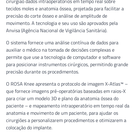
cirurgião dados intraoperatórios em tempo real sobre
tecidos moles e anatomia óssea, projetada para facilitar a
precisão do corte ósseo e análise de amplitude de
movimento. A tecnologia e seu uso são aprovados pela
Anvisa (Agência Nacional de Vigilância Sanitária).
O sistema fornece uma análise contínua de dados para
auxiliar o médico na tomada de decisões complexas e
permite que use a tecnologia de computador e software
para posicionar instrumentos cirúrgicos, permitindo grande
precisão durante os procedimentos.
O ROSA Knee apresenta o protocolo de imagem X-Atlas™ –
que fornece imagens pré-operatórias baseadas em raios-X
para criar um modelo 3D e plano da anatomia óssea do
paciente – e mapeamento intraoperatório em tempo real da
anatomia e movimento de um paciente, para ajudar os
cirurgiões a personalizarem procedimentos e otimizarem a
colocação do implante.