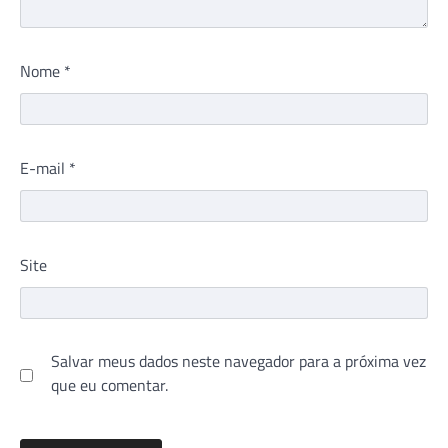
Nome
*
E-mail
*
Site
Salvar meus dados neste navegador para a próxima vez
que eu comentar.