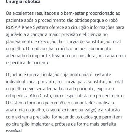
Cirurgia robótica
Os excelentes resultados e o bem-estar proporcionado ao
paciente após o procedimento são obtidos porque o robô
ROSA® Knee System oferece ao cirurgião informações para
ajudá-lo a alcançar a maior precisão e eficiência no
planejamento e execução da cirurgia de substituição total
do joelho. O robô auxilia o médico no posicionamento
adequado do implante, levando em consideração a anatomia
específica do paciente.
O joelho é uma articulação cuja anatomia é bastante
individualizada, portanto, a cirurgia para substituição total
do joelho deve ser adequada a cada paciente, explica o
ortopedista Aldo Costa, outro especialista no procedimento.
O sistema formado pelo robô e o computador analisa a
anatomia do joelho, o seu eixo (varo ou valgo) e a rotação
com extrema precisão, fornecendo os dados que permitem
ao cirurgião implantar a prótese de forma mais perfeita
possível.