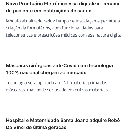
Novo Prontuário Eletrônico visa digitalizar jornada
do paciente em instituições de saúde
Módulo atualizado reduz tempo de instalação e permite a
criação de formulários, com funcionalidades para
teleconsultas e prescrições médicas com assinatura digital.
Máscaras cirúrgicas anti-Covid com tecnologia
100% nacional chegam ao mercado
Tecnologia será aplicada ao TNT, matéria prima das
máscaras, mas pode ser usado em outros materiais.
Hospital e Maternidade Santa Joana adquire Robô
Da Vinci de última geração