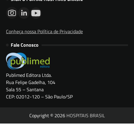
Conheça nossa Política de Privacidade
Fale Conosco
Publimed Editora Ltda.
Rua Felipe Gadelha, 104
Sala 55 – Santana
CEP: 02012-120 – São Paulo/SP
Copyright © 2026
HOSPITAIS BRASIL