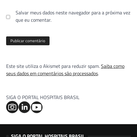
Salvar meus dados neste navegador para a próxima vez
que eu comentar.
Este site utiliza o Akismet para reduzir spam.
Saiba como
seus dados em comentários são processados
.
SIGA O PORTAL HOSPITAIS BRASIL
SIGA O PORTAL HOSPITAIS BRASIL