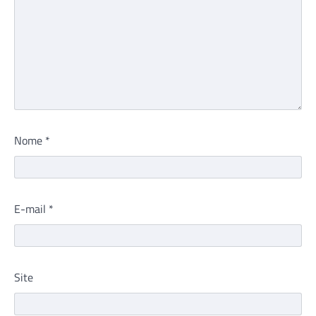
Nome
*
E-mail
*
Site