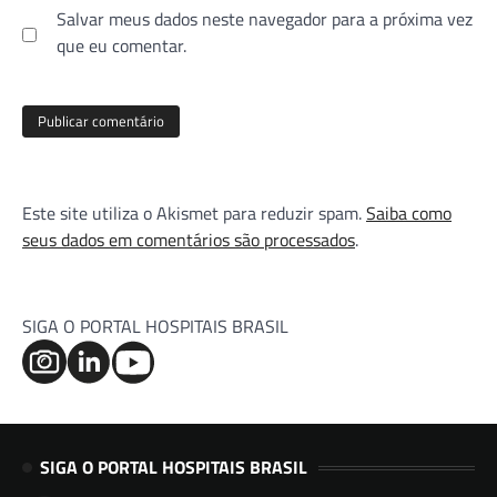
Salvar meus dados neste navegador para a próxima vez
que eu comentar.
Este site utiliza o Akismet para reduzir spam.
Saiba como
seus dados em comentários são processados
.
SIGA O PORTAL HOSPITAIS BRASIL
SIGA O PORTAL HOSPITAIS BRASIL