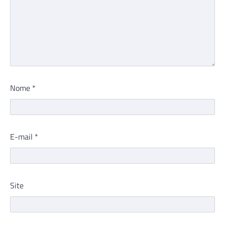
Nome
*
E-mail
*
Site