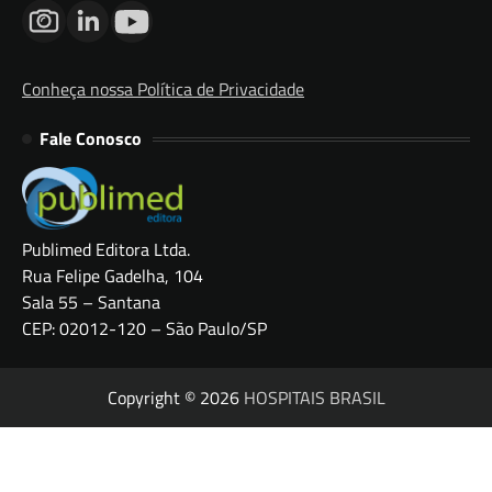
Conheça nossa Política de Privacidade
Fale Conosco
Publimed Editora Ltda.
Rua Felipe Gadelha, 104
Sala 55 – Santana
CEP: 02012-120 – São Paulo/SP
Copyright © 2026
HOSPITAIS BRASIL