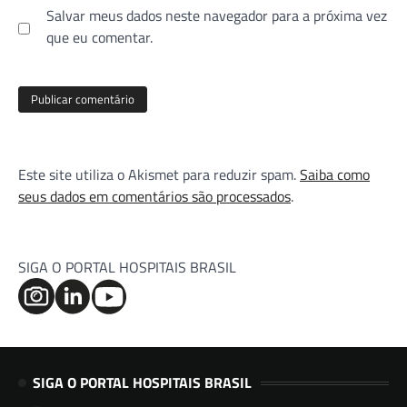
Salvar meus dados neste navegador para a próxima vez
que eu comentar.
Este site utiliza o Akismet para reduzir spam.
Saiba como
seus dados em comentários são processados
.
SIGA O PORTAL HOSPITAIS BRASIL
SIGA O PORTAL HOSPITAIS BRASIL