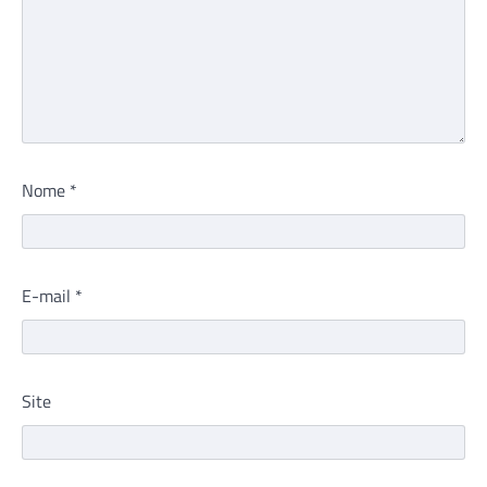
Nome
*
E-mail
*
Site