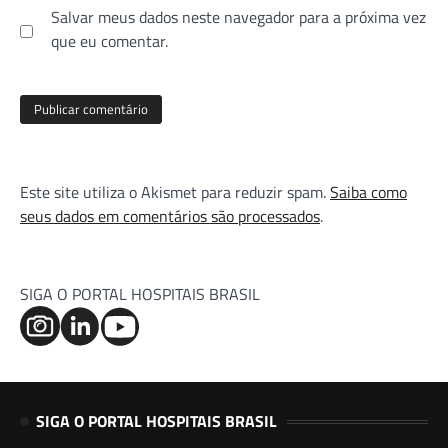
Salvar meus dados neste navegador para a próxima vez
que eu comentar.
Este site utiliza o Akismet para reduzir spam.
Saiba como
seus dados em comentários são processados
.
SIGA O PORTAL HOSPITAIS BRASIL
SIGA O PORTAL HOSPITAIS BRASIL