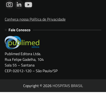
Conheça nossa Política de Privacidade
Fale Conosco
Publimed Editora Ltda.
Rua Felipe Gadelha, 104
Sala 55 – Santana
CEP: 02012-120 – São Paulo/SP
Copyright © 2026
HOSPITAIS BRASIL