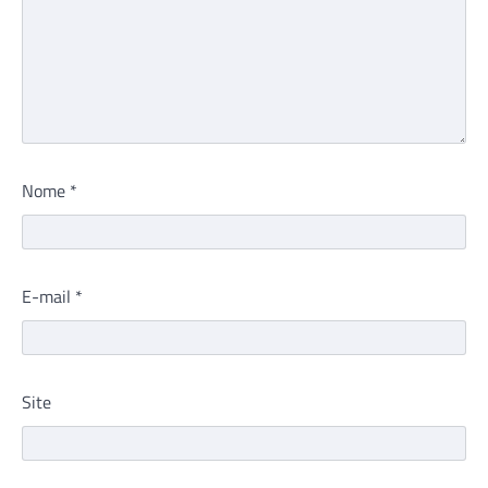
Nome
*
E-mail
*
Site