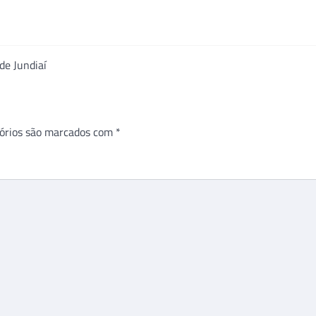
de Jundiaí
órios são marcados com
*