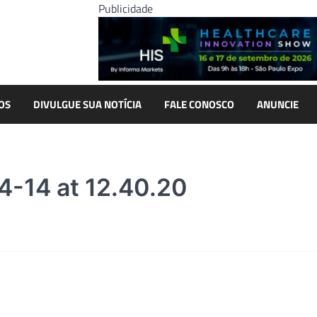
Publicidade
OS
DIVULGUE SUA NOTÍCIA
FALE CONOSCO
ANUNCIE
-14 at 12.40.20