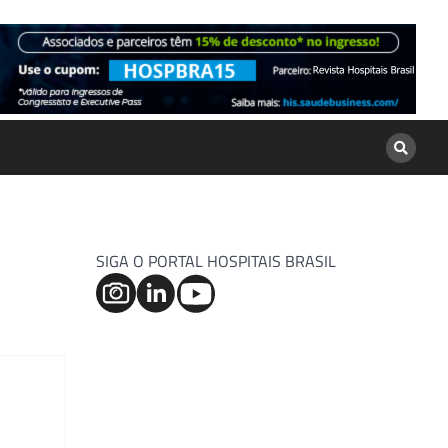
SIGA O PORTAL HOSPITAIS BRASIL