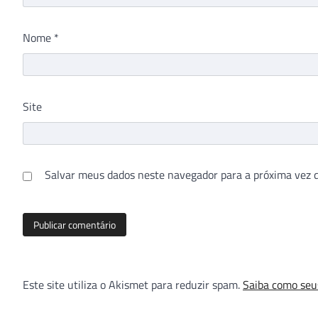
Nome
*
Site
Salvar meus dados neste navegador para a próxima vez 
Este site utiliza o Akismet para reduzir spam.
Saiba como seu