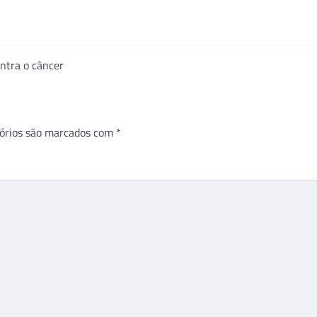
ntra o câncer
órios são marcados com
*