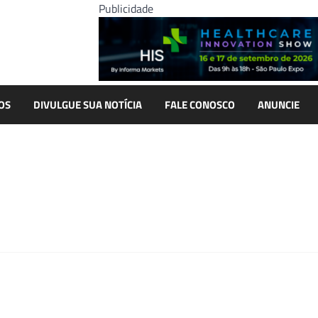
Publicidade
OS
DIVULGUE SUA NOTÍCIA
FALE CONOSCO
ANUNCIE