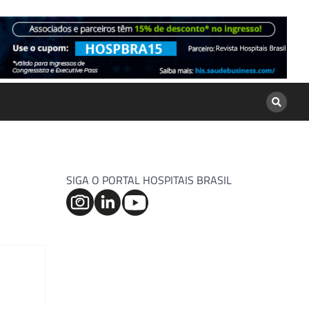
SIGA O PORTAL HOSPITAIS BRASIL