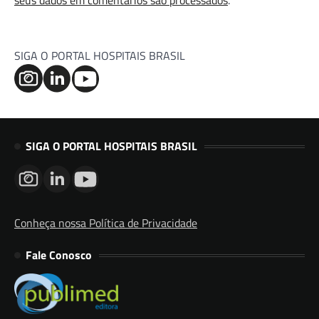
seus dados em comentários são processados
.
SIGA O PORTAL HOSPITAIS BRASIL
SIGA O PORTAL HOSPITAIS BRASIL
Conheça nossa Política de Privacidade
Fale Conosco