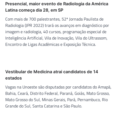
Presencial, maior evento de Radiologia da América
Latina começa dia 28, em SP
Com mais de 700 palestrantes, 52ª Jornada Paulista de
Radiologia (JPR 2022) trará os avanços em diagnóstico por
imagem e radiologia, 40 cursos, programação especial de
Inteligência Artificial, Vila de Inovação, Vila do Ultrassom,
Encontro de Ligas Acadêmicas e Exposição Técnica.
Vestibular de Medicina atrai candidatos de 14
estados
Vagas na Unoeste são disputadas por candidatos do Amapá,
Bahia, Ceará, Distrito Federal, Paraná, Goiás, Mato Grosso,
Mato Grosso do Sul, Minas Gerais, Pará, Pernambuco, Rio
Grande do Sul, Santa Catarina e São Paulo.