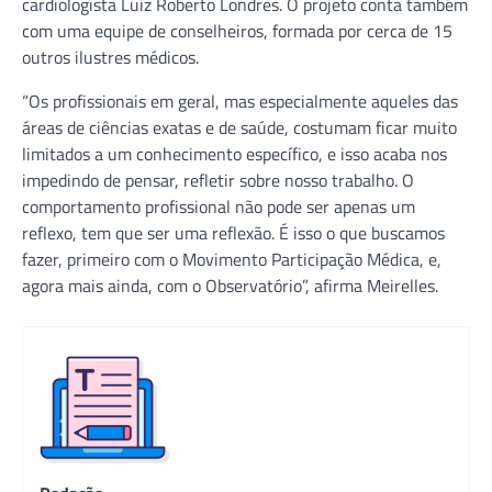
cardiologista Luiz Roberto Londres. O projeto conta também
com uma equipe de conselheiros, formada por cerca de 15
outros ilustres médicos.
“Os profissionais em geral, mas especialmente aqueles das
áreas de ciências exatas e de saúde, costumam ficar muito
limitados a um conhecimento específico, e isso acaba nos
impedindo de pensar, refletir sobre nosso trabalho. O
comportamento profissional não pode ser apenas um
reflexo, tem que ser uma reflexão. É isso o que buscamos
fazer, primeiro com o Movimento Participação Médica, e,
agora mais ainda, com o Observatório”, afirma Meirelles.