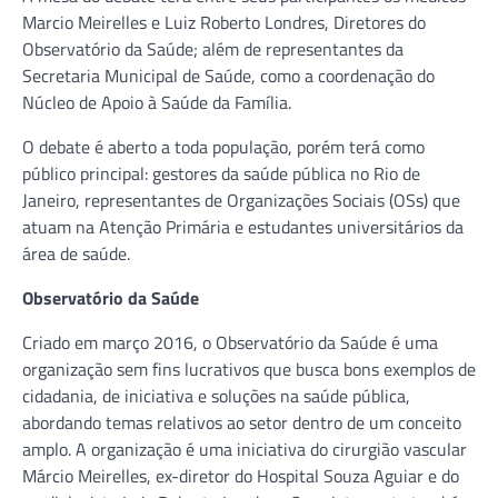
Marcio Meirelles e Luiz Roberto Londres, Diretores do
Observatório da Saúde; além de representantes da
Secretaria Municipal de Saúde, como a coordenação do
Núcleo de Apoio à Saúde da Família.
O debate é aberto a toda população, porém terá como
público principal: gestores da saúde pública no Rio de
Janeiro, representantes de Organizações Sociais (OSs) que
atuam na Atenção Primária e estudantes universitários da
área de saúde.
Observatório da Saúde
Criado em março 2016, o Observatório da Saúde é uma
organização sem fins lucrativos que busca bons exemplos de
cidadania, de iniciativa e soluções na saúde pública,
abordando temas relativos ao setor dentro de um conceito
amplo. A organização é uma iniciativa do cirurgião vascular
Márcio Meirelles, ex-diretor do Hospital Souza Aguiar e do