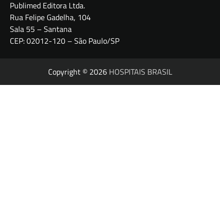
Publimed Editora Ltda.
Rua Felipe Gadelha, 104
Sala 55 – Santana
CEP: 02012-120 – São Paulo/SP
Copyright © 2026
HOSPITAIS BRASIL