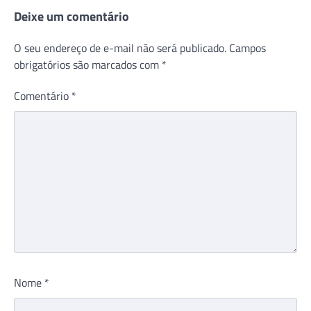
Deixe um comentário
O seu endereço de e-mail não será publicado.
Campos
obrigatórios são marcados com
*
Comentário
*
Nome
*