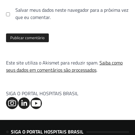
Salvar meus dados neste navegador para a próxima vez
que eu comentar.
Este site utiliza o Akismet para reduzir spam.
Saiba como
seus dados em comentários são processados
.
SIGA O PORTAL HOSPITAIS BRASIL
SIGA O PORTAL HOSPITAIS BRASIL