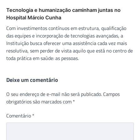
Tecnologia e humanização caminham juntas no
Hospital Márcio Cunha
Com investimentos contínuos em estrutura, qualificação
das equipes e incorporação de tecnologias avançadas, a
Instituição busca oferecer uma assistência cada vez mais
resolutiva, sem perder de vista aquilo que está no centro de
toda prática em saúde: as pessoas.
Deixe um comentário
O seu endereço de e-mail não será publicado.
Campos
obrigatórios são marcados com
*
Comentário
*