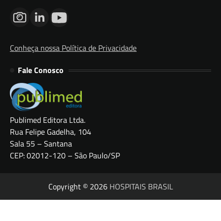
Conheça nossa Política de Privacidade
Fale Conosco
Publimed Editora Ltda.
Rua Felipe Gadelha, 104
Sala 55 – Santana
CEP: 02012-120 – São Paulo/SP
Copyright © 2026
HOSPITAIS BRASIL