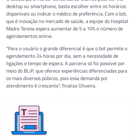
desktop ou smartphone, basta escolher entre os horários
disponíveis ou indicar o médico de preferência. Com o bot,
que é inovação no mercado de saúde, a equipe do Hospital
Madre Teresa espera aumentar de 5 a 10% o número de
agendamentos online.
“Para o usuário o grande diferencial é que o bot permite o
agendamento 24 horas por dia, sem a necessidade de
ligações e tempo de espera. A parceria só foi possível por
meio do BLiP, que oferece experiências diferenciadas para
os mais diversos púbicos, pois essa demanda por
atendimento é crescente”, finaliza Oliveira.