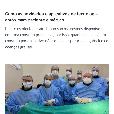
Como as novidades e aplicativos de tecnologia
aproximam paciente e médico
Recursos ofertados ainda não são os mesmos disponíveis
em uma consulta presencial, por isso, quando se pensa em
consulta por aplicativo não se pode esperar o diagnóstico de
doenças graves.