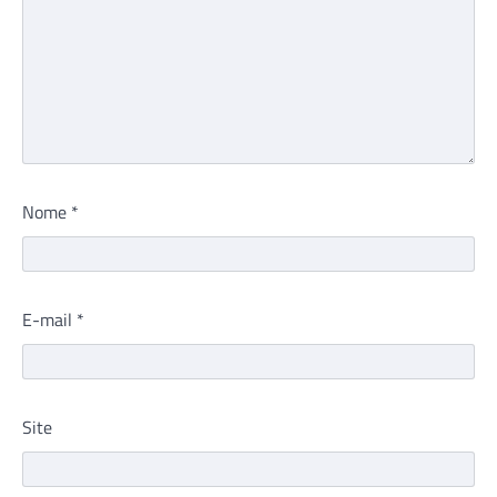
Nome
*
E-mail
*
Site