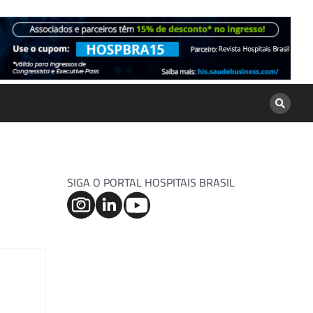
SIGA O PORTAL HOSPITAIS BRASIL