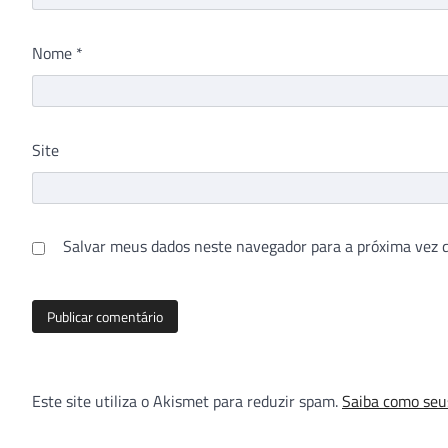
Nome
*
Site
Salvar meus dados neste navegador para a próxima vez 
Este site utiliza o Akismet para reduzir spam.
Saiba como seu