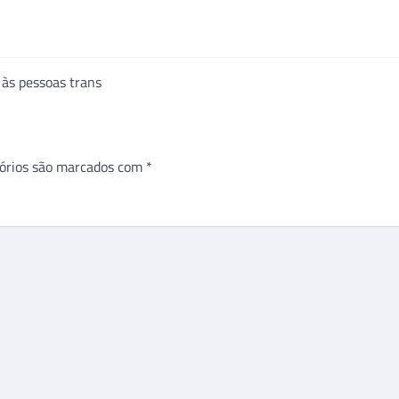
 às pessoas trans
órios são marcados com
*