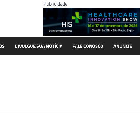
Publicidade
OS
DIVULGUE SUA NOTÍCIA
FALE CONOSCO
ANUNCIE