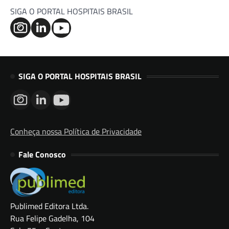
SIGA O PORTAL HOSPITAIS BRASIL
SIGA O PORTAL HOSPITAIS BRASIL
Conheça nossa Política de Privacidade
Fale Conosco
Publimed Editora Ltda.
Rua Felipe Gadelha, 104