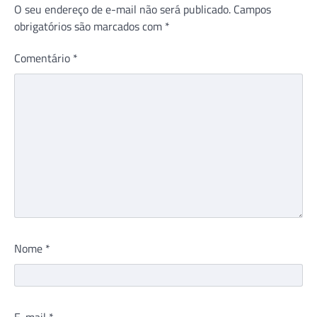
O seu endereço de e-mail não será publicado.
Campos
obrigatórios são marcados com
*
Comentário
*
Nome
*
E-mail
*