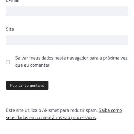
Site
Salvar meus dados neste navegador para a próxima vez
que eu comentar.
Este site utiliza o Akismet para reduzir spam.
Saiba como
seus dados em comentários são processados
.