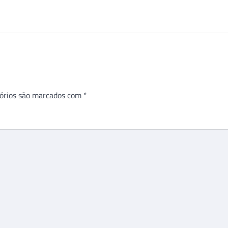
órios são marcados com
*