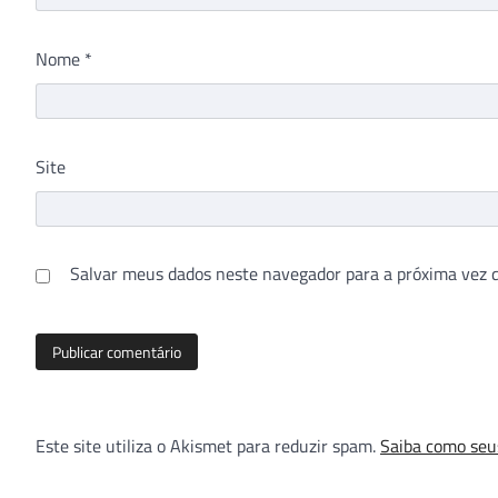
Nome
*
Site
Salvar meus dados neste navegador para a próxima vez 
Este site utiliza o Akismet para reduzir spam.
Saiba como seu