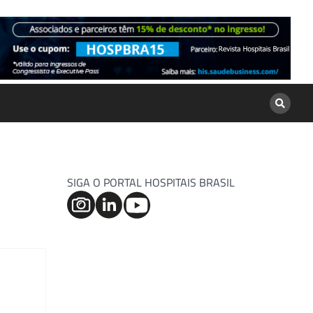
SIGA O PORTAL HOSPITAIS BRASIL