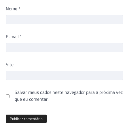
Nome
*
E-mail
*
Site
Salvar meus dados neste navegador para a próxima vez
que eu comentar.