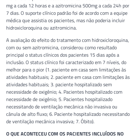
mg a cada 12 horas e a azitromicina 500mg a cada 24h por
7 dias. O suporte clínico padrão foi de acordo com a equipe
médica que assistia os pacientes, mas não poderia incluir
hidroxicloroquina ou azitromicina.
A avaliação do efeito do tratamento com hidroxicloroquina,
com ou sem azitromicina, considerou como resultado
principal o status clínicos dos pacientes 15 dias após a
inclusão. O status clínico foi caracterizado em 7 níveis, do
melhor para o pior (1. paciente em casa sem limitações às
atividades habituais; 2. paciente em casa com limitações às
atividades habituais; 3. paciente hospitalizado sem
necessidade de oxigênio; 4. Pacientes hospitalizado com
necessidade de oxigênio; 5. Pacientes hospitalizado
necessitando de ventilação mecânica não invasiva ou
cânula de alto fluxo; 6. Paciente hospitalizado necessitando
de ventilação mecânica invasiva; 7. Óbito).
O QUE ACONTECEU COM OS PACIENTES INCLUÍDOS NO