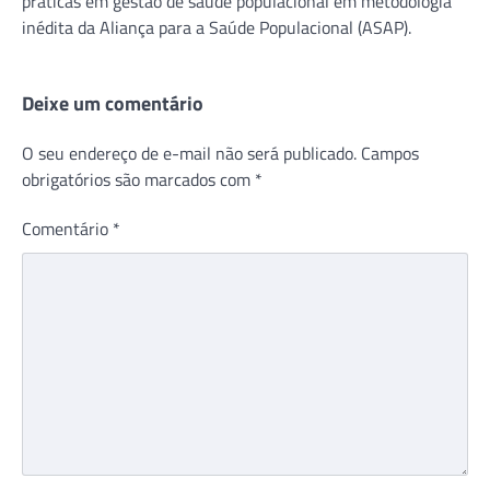
práticas em gestão de saúde populacional em metodologia
inédita da Aliança para a Saúde Populacional (ASAP).
Deixe um comentário
O seu endereço de e-mail não será publicado.
Campos
obrigatórios são marcados com
*
Comentário
*