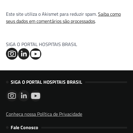
Este site utiliza o Akismet para reduzir spam.
Saiba como
seus dados em comentários são processados
.
SIGA O PORTAL HOSPITAIS BRASIL
SIGA O PORTAL HOSPITAIS BRASIL
Conheça nossa Política de Privacidade
Fale Conosco