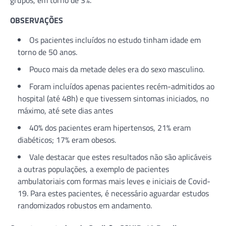
OBSERVAÇÕES
Os pacientes incluídos no estudo tinham idade em
torno de 50 anos.
Pouco mais da metade deles era do sexo masculino.
Foram incluídos apenas pacientes recém-admitidos ao
hospital (até 48h) e que tivessem sintomas iniciados, no
máximo, até sete dias antes
40% dos pacientes eram hipertensos, 21% eram
diabéticos; 17% eram obesos.
Vale destacar que estes resultados não são aplicáveis
a outras populações, a exemplo de pacientes
ambulatoriais com formas mais leves e iniciais de Covid-
19. Para estes pacientes, é necessário aguardar estudos
randomizados robustos em andamento.