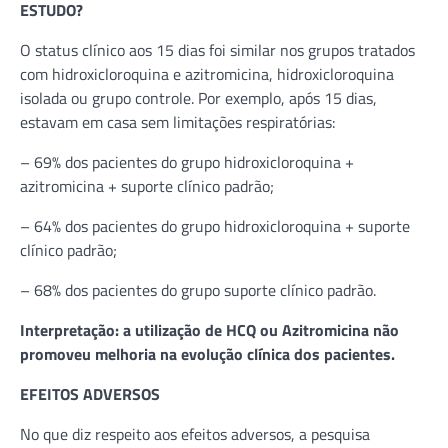
ESTUDO?
O status clínico aos 15 dias foi similar nos grupos tratados
com hidroxicloroquina e azitromicina, hidroxicloroquina
isolada ou grupo controle. Por exemplo, após 15 dias,
estavam em casa sem limitações respiratórias:
– 69% dos pacientes do grupo hidroxicloroquina +
azitromicina + suporte clínico padrão;
– 64% dos pacientes do grupo hidroxicloroquina + suporte
clínico padrão;
– 68% dos pacientes do grupo suporte clínico padrão.
Interpretação: a utilização de HCQ ou Azitromicina não
promoveu melhoria na evolução clínica dos pacientes.
EFEITOS ADVERSOS
No que diz respeito aos efeitos adversos, a pesquisa