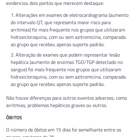
evidenciou dois pontos que merecem destaque:
Alterações em exames de eletrocardiograma (aumento
do intervalo QT, que representa maior risco para
arritmias) foi mais frequente nos grupos que utilizaram
hidroxicloroquina, com ou sem azitromicina, comparada
ao grupo que recebeu apenas suporte padrão.
Alteração de exames que podem representar lesão
hepática (aumento de enzimas TGO/TGP detectado no
sangue) foi mais frequente nos grupos que utilizaram
hidroxicloroquina, com ou sem azitromicina, comparada
ao grupo que recebeu apenas suporte padrão.
Não houve diferenças para outros eventos adversos, como
arritmias, problemas hepáticos graves ou outros.
ÓBITOS
O número de óbitos em 15 dias foi semelhante entre os
grupos, em torno de 3%.