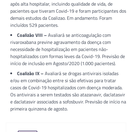
após alta hospitalar, incluindo qualidade de vida, de
pacientes que tiveram Covid-19 e foram participantes dos
demais estudos da Coalizao. Em andamento. Foram
incluídos 529 pacientes.
Coalizão VIII
–
Avaliará se anticoagulação com
rivaroxabana previne agravamento da doença com
necessidade de hospitalização em pacientes não-
hospitalizados com formas leves da Covid-19. Previsão de
início de inclusão em Agosto/2020 (1.000 pacientes).
Coalizão IX –
Avaliará se drogas antivirais isoladas
e/ou em combinação entre si são efetivas para tratar
casos de Covid-19 hospitalizados com doença moderada.
Os antivirais a serem testados são atazanavir, daclatasvir
e daclatasvir associados a sofosbuvir. Previsão de início na
primeira quinzena de agosto.