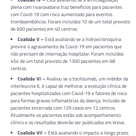
plena com rivaroxabana traz benefícios para pacientes
com Covid-19 com risco aumentado para eventos
tromboembólicos. Foram incluídos 10 de um total previsto
de 600 pacientes em 40 centros.
Coalizão V –
Está avaliando se a hidroxicloroquina
previne o agravamento da Covid-19 em pacientes que
não precisam de internação hospitalar. Foram incluídos
454 de um total previsto de 1300 pacientes em 68
centros.
Coalizão VI –
Avaliou se o tocilizumab, um inibidor da
interleucina 6, é capaz de melhorar a evolução clínica de
pacientes hospitalizados com Covid-19 e fatores de risco
para formas graves inflamatórias da doença. Inclusão de
pacientes encerrada com 129 casos em 12 centros.
Atualmente os pacientes estão sob acompanhamento
clínico e os resultados deverão ser publicados em breve.
Coalizão VII –
Está avaliando o impacto a longo prazo,