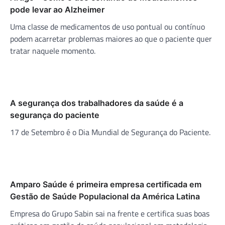
pode levar ao Alzheimer
Uma classe de medicamentos de uso pontual ou contínuo
podem acarretar problemas maiores ao que o paciente quer
tratar naquele momento.
A segurança dos trabalhadores da saúde é a
segurança do paciente
17 de Setembro é o Dia Mundial de Segurança do Paciente.
Amparo Saúde é primeira empresa certificada em
Gestão de Saúde Populacional da América Latina
Empresa do Grupo Sabin sai na frente e certifica suas boas