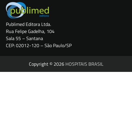
Publimed Editora Ltda.
Rua Felipe Gadelha, 104
Sala 55 – Santana
CEP: 02012-120 – São Paulo/SP
Copyright © 2026
HOSPITAIS BRASIL