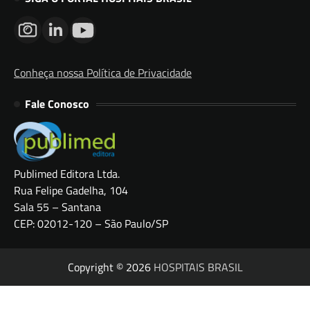
Conheça nossa Política de Privacidade
Fale Conosco
Publimed Editora Ltda.
Rua Felipe Gadelha, 104
Sala 55 – Santana
CEP: 02012-120 – São Paulo/SP
Copyright © 2026
HOSPITAIS BRASIL