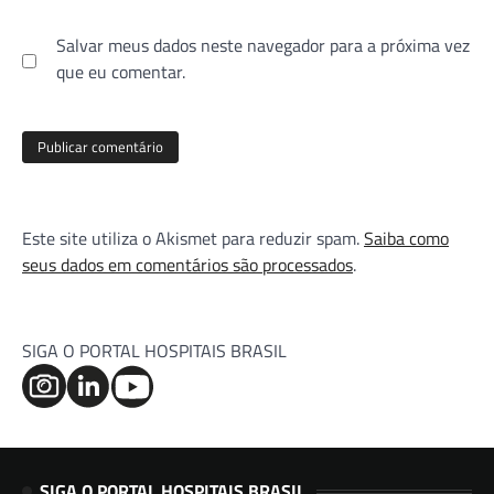
Salvar meus dados neste navegador para a próxima vez
que eu comentar.
Este site utiliza o Akismet para reduzir spam.
Saiba como
seus dados em comentários são processados
.
SIGA O PORTAL HOSPITAIS BRASIL
SIGA O PORTAL HOSPITAIS BRASIL