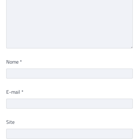
Nome
*
E-mail
*
Site