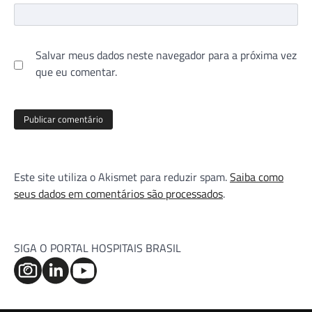
Salvar meus dados neste navegador para a próxima vez
que eu comentar.
Este site utiliza o Akismet para reduzir spam.
Saiba como
seus dados em comentários são processados
.
SIGA O PORTAL HOSPITAIS BRASIL