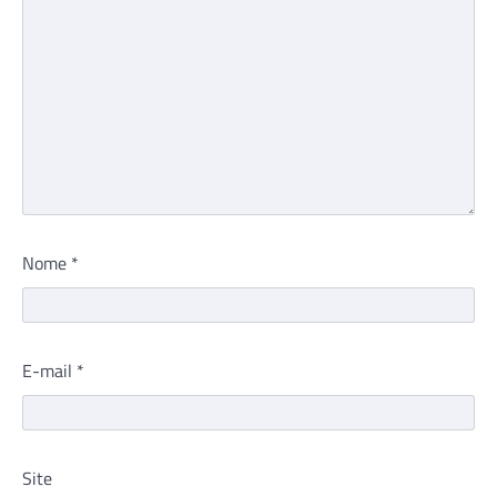
Nome
*
E-mail
*
Site