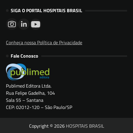
SIGA O PORTAL HOSPITAIS BRASIL
Conheça nossa Política de Privacidade
Fale Conosco
Publimed Editora Ltda.
Rua Felipe Gadelha, 104
Sala 55 – Santana
CEP: 02012-120 – São Paulo/SP
Copyright © 2026
HOSPITAIS BRASIL