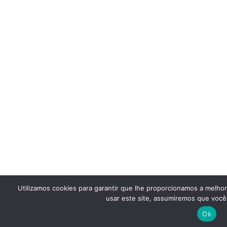
Utilizamos cookies para garantir que lhe proporcionamos a melho
usar este site, assumiremos que você 
Ok