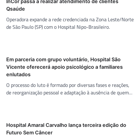
InCor passa a realizar atendimento de clientes
Qsaúde
Operadora expande a rede credenciada na Zona Leste/Norte
de São Paulo (SP) com o Hospital Nipo-Brasileiro.
Em parceria com grupo voluntário, Hospital São
Vicente oferecerá apoio psicológico a familiares
enlutados
O processo do luto é formado por diversas fases e reações,
de reorganização pessoal e adaptação à ausência de quem…
Hospital Amaral Carvalho lança terceira edição do
Futuro Sem Câncer