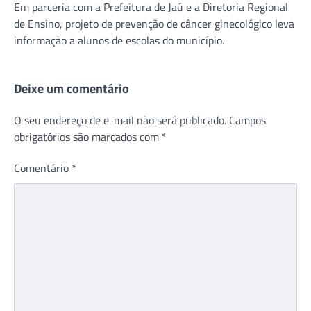
Em parceria com a Prefeitura de Jaú e a Diretoria Regional
de Ensino, projeto de prevenção de câncer ginecológico leva
informação a alunos de escolas do município.
Deixe um comentário
O seu endereço de e-mail não será publicado.
Campos
obrigatórios são marcados com
*
Comentário
*