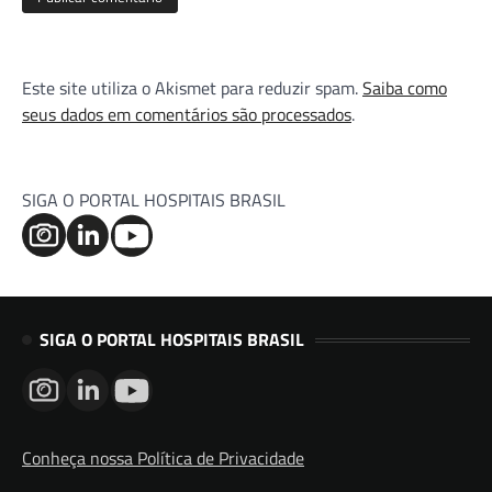
Este site utiliza o Akismet para reduzir spam.
Saiba como
seus dados em comentários são processados
.
SIGA O PORTAL HOSPITAIS BRASIL
SIGA O PORTAL HOSPITAIS BRASIL
Conheça nossa Política de Privacidade