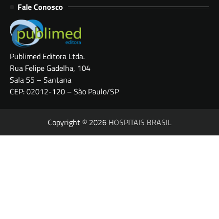
Fale Conosco
Publimed Editora Ltda.
Rua Felipe Gadelha, 104
Sala 55 – Santana
CEP: 02012-120 – São Paulo/SP
Copyright © 2026
HOSPITAIS BRASIL