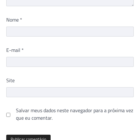
Nome
*
E-mail
*
Site
Salvar meus dados neste navegador para a próxima vez
que eu comentar.