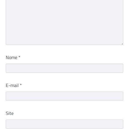
Nome
*
E-mail
*
Site