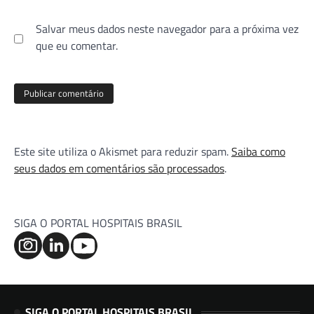
Salvar meus dados neste navegador para a próxima vez
que eu comentar.
Este site utiliza o Akismet para reduzir spam.
Saiba como
seus dados em comentários são processados
.
SIGA O PORTAL HOSPITAIS BRASIL
SIGA O PORTAL HOSPITAIS BRASIL