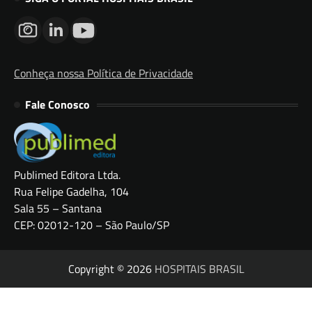
Conheça nossa Política de Privacidade
Fale Conosco
Publimed Editora Ltda.
Rua Felipe Gadelha, 104
Sala 55 – Santana
CEP: 02012-120 – São Paulo/SP
Copyright © 2026
HOSPITAIS BRASIL