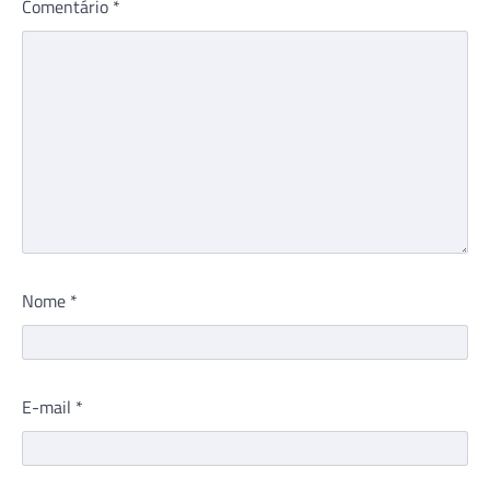
Comentário
*
Nome
*
E-mail
*