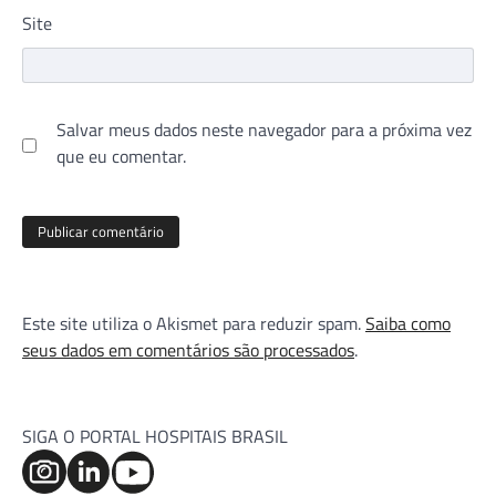
Site
Salvar meus dados neste navegador para a próxima vez
que eu comentar.
Este site utiliza o Akismet para reduzir spam.
Saiba como
seus dados em comentários são processados
.
SIGA O PORTAL HOSPITAIS BRASIL