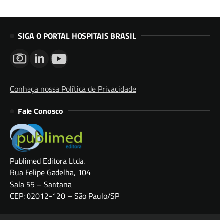
SIGA O PORTAL HOSPITAIS BRASIL
Conheça nossa Política de Privacidade
Fale Conosco
Publimed Editora Ltda.
Rua Felipe Gadelha, 104
Sala 55 – Santana
CEP: 02012-120 – São Paulo/SP