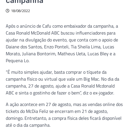
campanha
18/08/2022
Após o anúncio de Cafu como embaixador da campanha, a
Casa Ronald McDonald ABC buscou influenciadores para
ajudar na divulgação do evento, que conta com o apoio de
Daiane dos Santos, Enzo Ponteli, Tia Sheila Lima, Lucas
Morato, Juliana Bontorim, Matheus Ueta, Lucas Bley e a
Pequena Lo.
“É muito simples ajudar, basta comprar o tíquete da
campanha físico ou virtual que vale um Big Mac. No dia da
campanha, 27 de agosto, ajude a Casa Ronald Mcdonald
ABC e sinta o gostinho de fazer o bem”, diz o ex-jogador.
A ação acontece em 27 de agosto, mas as vendas online dos
tickets do McDia Feliz se encerram em 21 de agosto,
domingo. Entretanto, a compra física deles ficará disponível
até o dia da campanha.