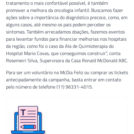
tratamento o mais confortável possível, é também
promover a melhora da oncologia infantil. Buscamos fazer
ações sobre a importância do diagnóstico precoce, como, em
alguns casos, até mesmo os pais podem perceber os
sintomas. Também arrecadamos doações, fazemos eventos
para levantar fundos para financiar melhorias nos hospitais
da região, como foi o caso da Ala de Quimioterapia do
Hospital Mario Covas, que conseguimos construir”, conta
Rosemeiri Silva, Supervisora da Casa Ronald McDonald ABC.
Para ser um voluntário no McDia Feliz ou comprar os tickets
antecipadamente da campanha, basta entrar em contato
pelo número de telefone (11) 96331-4015.