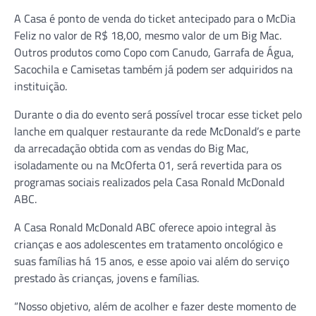
A Casa é ponto de venda do ticket antecipado para o McDia
Feliz no valor de R$ 18,00, mesmo valor de um Big Mac.
Outros produtos como Copo com Canudo, Garrafa de Água,
Sacochila e Camisetas também já podem ser adquiridos na
instituição.
Durante o dia do evento será possível trocar esse ticket pelo
lanche em qualquer restaurante da rede McDonald’s e parte
da arrecadação obtida com as vendas do Big Mac,
isoladamente ou na McOferta 01, será revertida para os
programas sociais realizados pela Casa Ronald McDonald
ABC.
A Casa Ronald McDonald ABC oferece apoio integral às
crianças e aos adolescentes em tratamento oncológico e
suas famílias há 15 anos, e esse apoio vai além do serviço
prestado às crianças, jovens e famílias.
“Nosso objetivo, além de acolher e fazer deste momento de