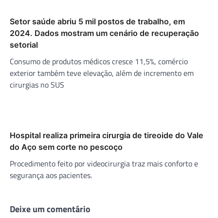
Setor saúde abriu 5 mil postos de trabalho, em
2024. Dados mostram um cenário de recuperação
setorial
Consumo de produtos médicos cresce 11,5%, comércio
exterior também teve elevação, além de incremento em
cirurgias no SUS
Hospital realiza primeira cirurgia de tireoide do Vale
do Aço sem corte no pescoço
Procedimento feito por videocirurgia traz mais conforto e
segurança aos pacientes.
Deixe um comentário