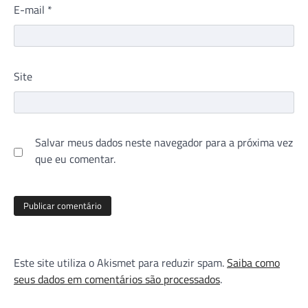
E-mail
*
Site
Salvar meus dados neste navegador para a próxima vez
que eu comentar.
Este site utiliza o Akismet para reduzir spam.
Saiba como
seus dados em comentários são processados
.