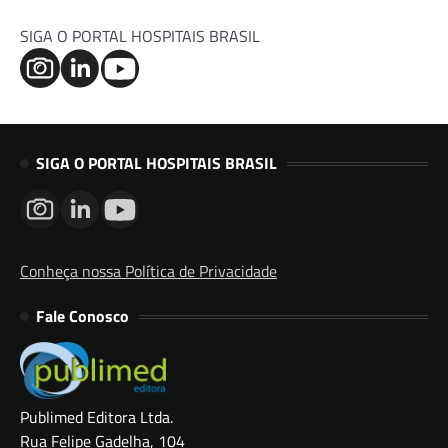
SIGA O PORTAL HOSPITAIS BRASIL
SIGA O PORTAL HOSPITAIS BRASIL
Conheça nossa Política de Privacidade
Fale Conosco
Publimed Editora Ltda.
Rua Felipe Gadelha, 104