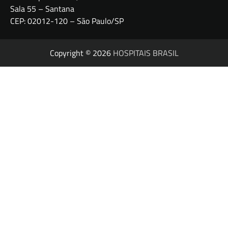
Sala 55 – Santana
CEP: 02012-120 – São Paulo/SP
Copyright © 2026
HOSPITAIS BRASIL