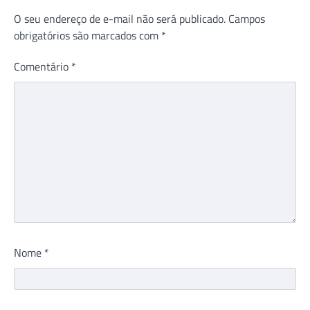
O seu endereço de e-mail não será publicado.
Campos
obrigatórios são marcados com
*
Comentário
*
Nome
*