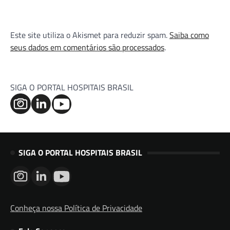
Este site utiliza o Akismet para reduzir spam.
Saiba como
seus dados em comentários são processados
.
SIGA O PORTAL HOSPITAIS BRASIL
SIGA O PORTAL HOSPITAIS BRASIL
Conheça nossa Política de Privacidade