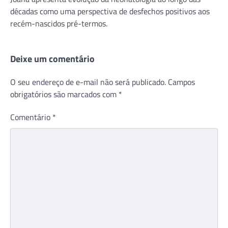
décadas como uma perspectiva de desfechos positivos aos
recém-nascidos pré-termos.
Deixe um comentário
O seu endereço de e-mail não será publicado.
Campos
obrigatórios são marcados com
*
Comentário
*