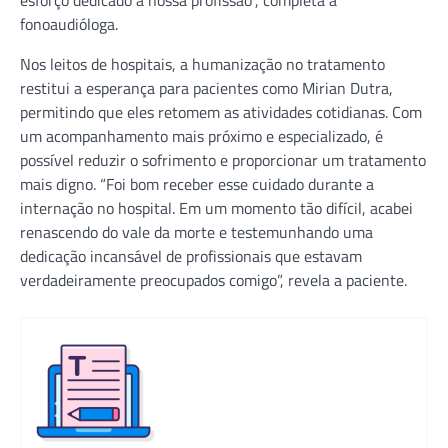
fonoaudióloga.
Nos leitos de hospitais, a humanização no tratamento
restitui a esperança para pacientes como Mirian Dutra,
permitindo que eles retomem as atividades cotidianas. Com
um acompanhamento mais próximo e especializado, é
possível reduzir o sofrimento e proporcionar um tratamento
mais digno. “Foi bom receber esse cuidado durante a
internação no hospital. Em um momento tão difícil, acabei
renascendo do vale da morte e testemunhando uma
dedicação incansável de profissionais que estavam
verdadeiramente preocupados comigo”, revela a paciente.