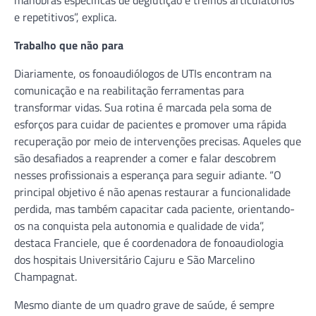
e repetitivos”, explica.
Trabalho que não para
Diariamente, os fonoaudiólogos de UTIs encontram na
comunicação e na reabilitação ferramentas para
transformar vidas. Sua rotina é marcada pela soma de
esforços para cuidar de pacientes e promover uma rápida
recuperação por meio de intervenções precisas. Aqueles que
são desafiados a reaprender a comer e falar descobrem
nesses profissionais a esperança para seguir adiante. “O
principal objetivo é não apenas restaurar a funcionalidade
perdida, mas também capacitar cada paciente, orientando-
os na conquista pela autonomia e qualidade de vida”,
destaca Franciele, que é coordenadora de fonoaudiologia
dos hospitais Universitário Cajuru e São Marcelino
Champagnat.
Mesmo diante de um quadro grave de saúde, é sempre