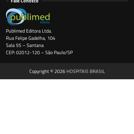
Fale Conosco
Publimed Editora Ltda.
Rua Felipe Gadelha, 104
Sala 55 – Santana
CEP: 02012-120 – São Paulo/SP
Copyright © 2026
HOSPITAIS BRASIL