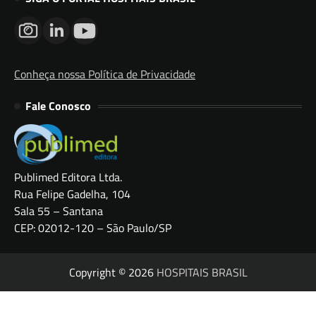
Conheça nossa Política de Privacidade
Fale Conosco
Publimed Editora Ltda.
Rua Felipe Gadelha, 104
Sala 55 – Santana
CEP: 02012-120 – São Paulo/SP
Copyright © 2026
HOSPITAIS BRASIL