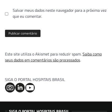
Salvar meus dados neste navegador para a próxima vez
que eu comentar.
Este site utiliza o Akismet para reduzir spam.
Saiba como
seus dados em comentários são processados
.
SIGA O PORTAL HOSPITAIS BRASIL
SIGA O PORTAL HOSPITAIS BRASIL