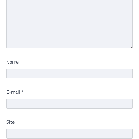
Nome
*
E-mail
*
Site