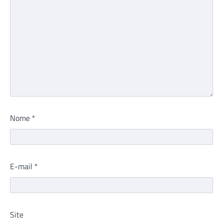
Nome
*
E-mail
*
Site