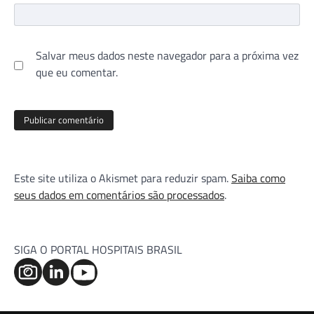
Salvar meus dados neste navegador para a próxima vez
que eu comentar.
Este site utiliza o Akismet para reduzir spam.
Saiba como
seus dados em comentários são processados
.
SIGA O PORTAL HOSPITAIS BRASIL