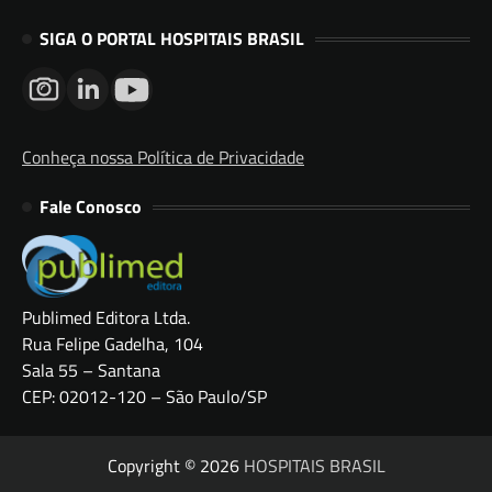
SIGA O PORTAL HOSPITAIS BRASIL
Conheça nossa Política de Privacidade
Fale Conosco
Publimed Editora Ltda.
Rua Felipe Gadelha, 104
Sala 55 – Santana
CEP: 02012-120 – São Paulo/SP
Copyright © 2026
HOSPITAIS BRASIL