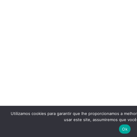
Utilizamos cookies para garantir que lhe proporcionamos a melho
usar este site, assumiremos que você 
Ok