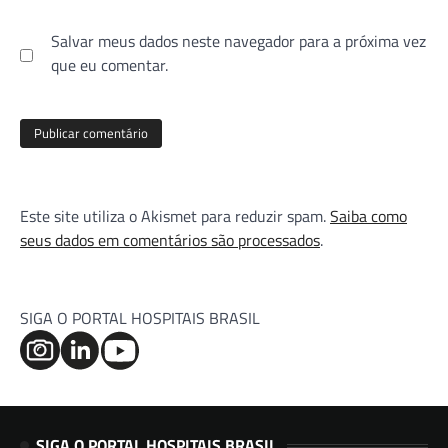
Salvar meus dados neste navegador para a próxima vez
que eu comentar.
Este site utiliza o Akismet para reduzir spam.
Saiba como
seus dados em comentários são processados
.
SIGA O PORTAL HOSPITAIS BRASIL
SIGA O PORTAL HOSPITAIS BRASIL