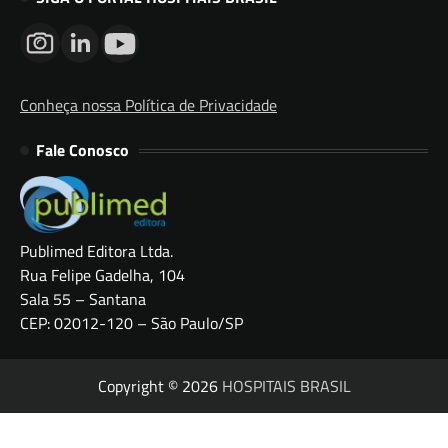
Conheça nossa Política de Privacidade
Fale Conosco
Publimed Editora Ltda.
Rua Felipe Gadelha, 104
Sala 55 – Santana
CEP: 02012-120 – São Paulo/SP
Copyright © 2026
HOSPITAIS BRASIL