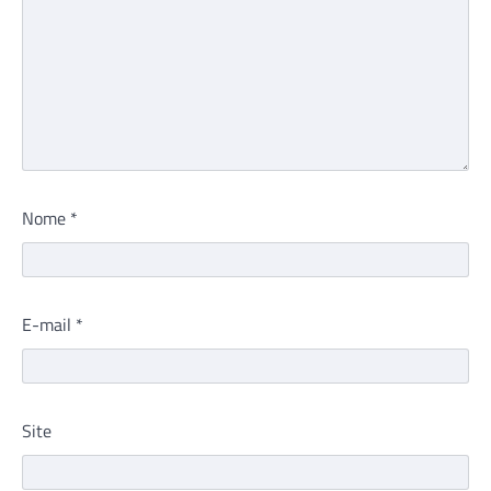
Nome
*
E-mail
*
Site