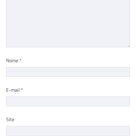
Nome
*
E-mail
*
Site