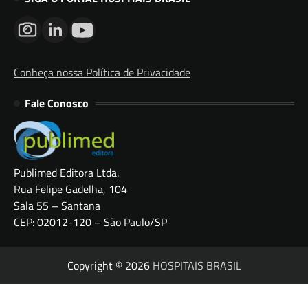
Conheça nossa Política de Privacidade
Fale Conosco
Publimed Editora Ltda.
Rua Felipe Gadelha, 104
Sala 55 – Santana
CEP: 02012-120 – São Paulo/SP
Copyright © 2026
HOSPITAIS BRASIL