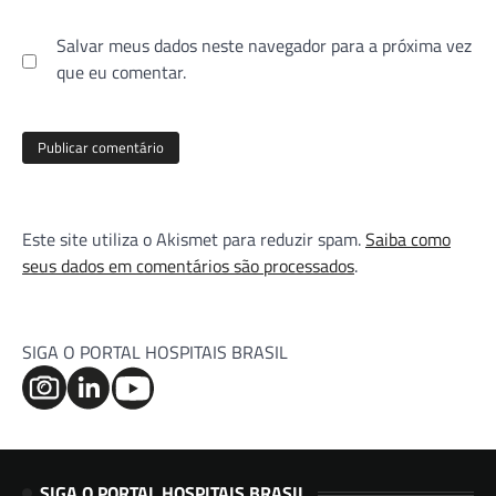
Salvar meus dados neste navegador para a próxima vez
que eu comentar.
Este site utiliza o Akismet para reduzir spam.
Saiba como
seus dados em comentários são processados
.
SIGA O PORTAL HOSPITAIS BRASIL
SIGA O PORTAL HOSPITAIS BRASIL