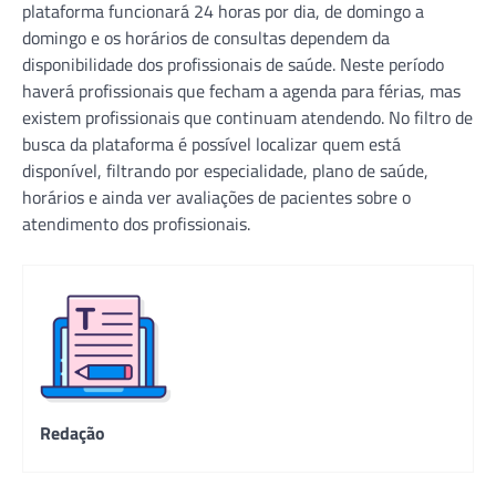
plataforma funcionará 24 horas por dia, de domingo a
domingo e os horários de consultas dependem da
disponibilidade dos profissionais de saúde. Neste período
haverá profissionais que fecham a agenda para férias, mas
existem profissionais que continuam atendendo. No filtro de
busca da plataforma é possível localizar quem está
disponível, filtrando por especialidade, plano de saúde,
horários e ainda ver avaliações de pacientes sobre o
atendimento dos profissionais.
Redação