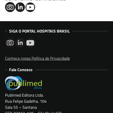
SIGA O PORTAL HOSPITAIS BRASIL
Conheça nossa Política de Privacidade
Fale Conosco
Publimed Editora Ltda.
Rua Felipe Gadelha, 104
Sala 55 – Santana