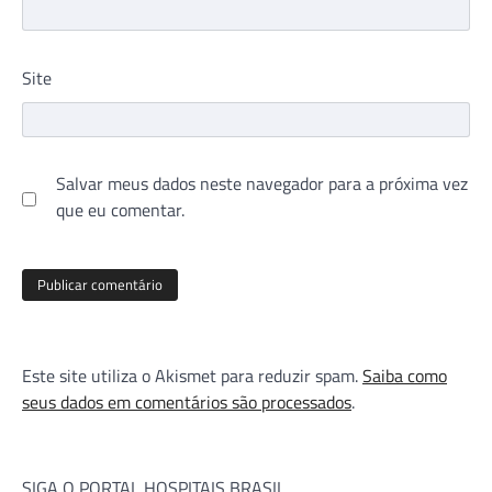
Site
Salvar meus dados neste navegador para a próxima vez
que eu comentar.
Este site utiliza o Akismet para reduzir spam.
Saiba como
seus dados em comentários são processados
.
SIGA O PORTAL HOSPITAIS BRASIL