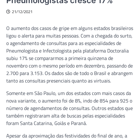
Pneumologistas cresce 17%
21/12/2021
O aumento dos casos de gripe em alguns estados brasileiros
ligou o alerta para muitas pessoas. Com a chegada do surto,
o agendamento de consultas para as especialidades de
Pneumologista e Infectologista pela plataforma Doctoralia
subiu 17% se compararmos a primeira quinzena de
novembro com o mesmo período em dezembro, passando de
2.700 para 3.153. Os dados são de todo o Brasil e abrangem
tanto as consultas presenciais quanto as virtuais.
Somente em São Paulo, um dos estados com mais casos da
nova variante, o aumento foi de 8%, indo de 854 para 925 o
número de agendamentos de consultas. Outros estados que
também registraram alta de buscas pelas especialidades
foram Santa Catarina, Goiás e Paraná.
Apesar da aproximação das festividades do final de ano, a