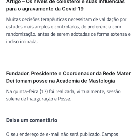
Artigo – Os níveis de colesterol e suas influências
para o agravamento da Covid-19
Muitas decisões terapêuticas necessitam de validação por
estudos mais amplos e controlados, de preferência com
randomização, antes de serem adotadas de forma extensa e
indiscriminada.
Fundador, Presidente e Coordenador da Rede Mater
Dei tomam posse na Academia de Mastologia
Na quinta-feira (17) foi realizada, virtualmente, sessão
solene de Inauguração e Posse.
Deixe um comentário
O seu endereço de e-mail não será publicado.
Campos