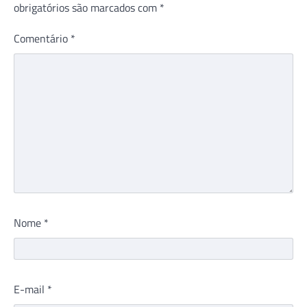
obrigatórios são marcados com
*
Comentário
*
Nome
*
E-mail
*