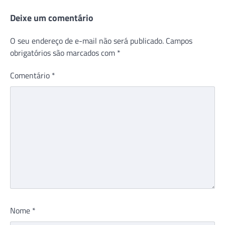
Post
Deixe um comentário
O seu endereço de e-mail não será publicado.
Campos
obrigatórios são marcados com
*
Comentário
*
Nome
*