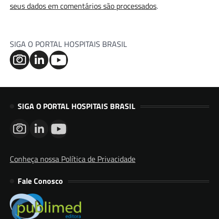
seus dados em comentários são processados
.
SIGA O PORTAL HOSPITAIS BRASIL
SIGA O PORTAL HOSPITAIS BRASIL
Conheça nossa Política de Privacidade
Fale Conosco