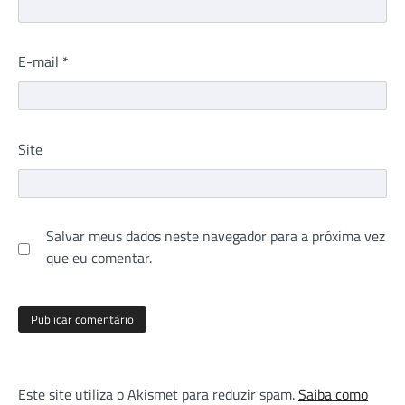
E-mail
*
Site
Salvar meus dados neste navegador para a próxima vez
que eu comentar.
Este site utiliza o Akismet para reduzir spam.
Saiba como