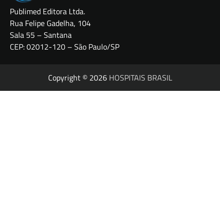
Publimed Editora Ltda.
Rua Felipe Gadelha, 104
Sala 55 – Santana
CEP: 02012-120 – São Paulo/SP
Copyright © 2026
HOSPITAIS BRASIL