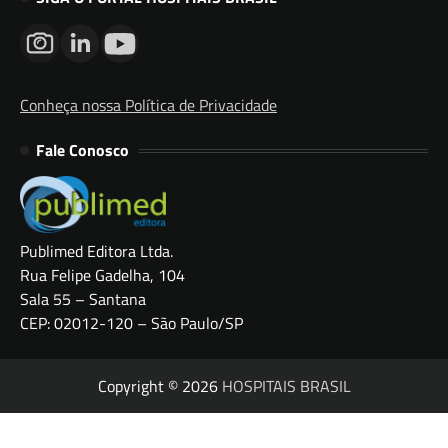
Conheça nossa Política de Privacidade
Fale Conosco
Publimed Editora Ltda.
Rua Felipe Gadelha, 104
Sala 55 – Santana
CEP: 02012-120 – São Paulo/SP
Copyright © 2026
HOSPITAIS BRASIL