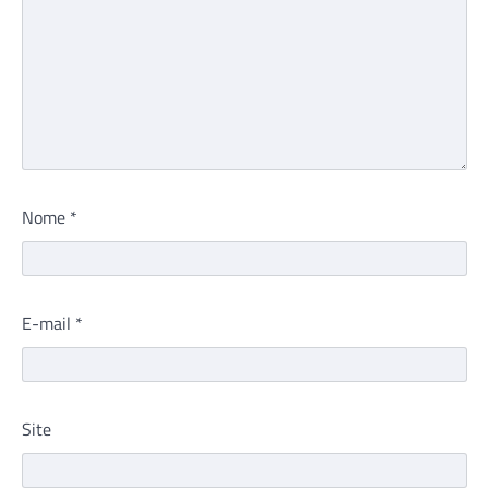
Nome
*
E-mail
*
Site