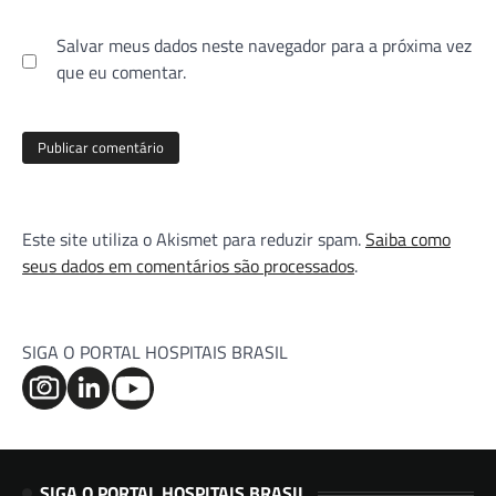
Salvar meus dados neste navegador para a próxima vez
que eu comentar.
Este site utiliza o Akismet para reduzir spam.
Saiba como
seus dados em comentários são processados
.
SIGA O PORTAL HOSPITAIS BRASIL
SIGA O PORTAL HOSPITAIS BRASIL