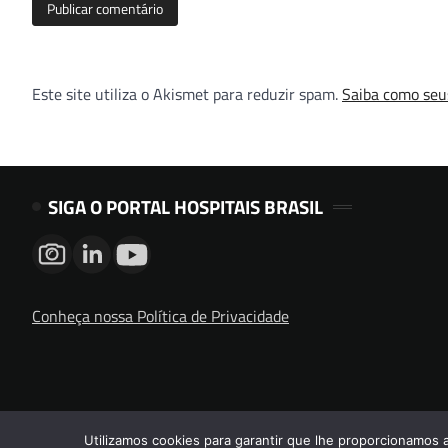
Este site utiliza o Akismet para reduzir spam.
Saiba como seu
SIGA O PORTAL HOSPITAIS BRASIL
Conheça nossa Política de Privacidade
Utilizamos cookies para garantir que lhe proporcionamos 