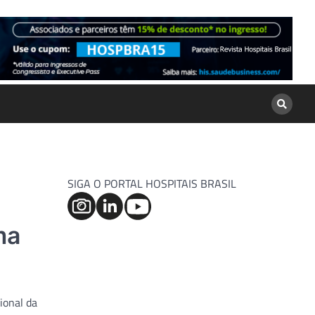
SIGA O PORTAL HOSPITAIS BRASIL
ma
ional da