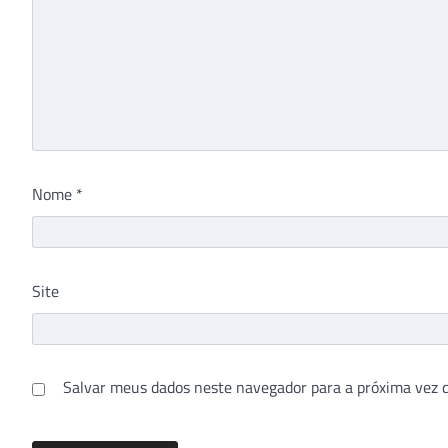
Nome
*
Site
Salvar meus dados neste navegador para a próxima vez 