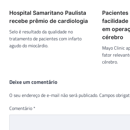
Hospital Samaritano Paulista
Pacientes 
recebe prêmio de cardiologia
facilidade
em operaç
Selo é resultado da qualidade no
cérebro
tratamento de pacientes com infarto
agudo do miocárdio.
Mayo Clinic a
fator relevan
cérebro.
Deixe um comentário
O seu endereço de e-mail não será publicado.
Campos obrigat
Comentário
*