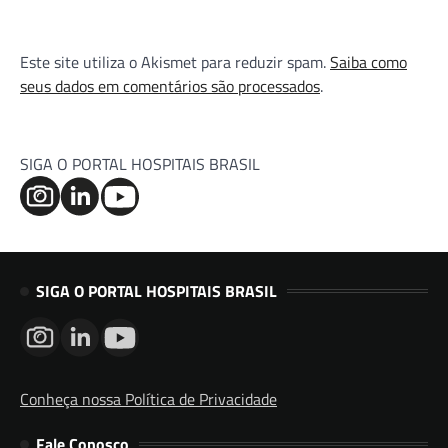
Este site utiliza o Akismet para reduzir spam.
Saiba como
seus dados em comentários são processados
.
SIGA O PORTAL HOSPITAIS BRASIL
SIGA O PORTAL HOSPITAIS BRASIL
Conheça nossa Política de Privacidade
Fale Conosco