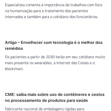
Especialista comenta a importância de trabalhos com foco
na humanização para o tratamento dos pacientes
internados e também para o cotidiano dos funcionários.
Artigo – Envelhecer com tecnologia é o melhor dos
remédios
Os pacientes a partir de 2030 terão em seu cotidiano muito
mais presente os wearables, a Internet das Coisas e o
blockchain.
CME: saiba mais sobre uso de contêineres e cestos
no processamento de produtos para saúde
Fabricante nacional de embalagens rígidas para