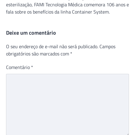
esterilização, FAMI Tecnologia Médica comemora 106 anos e
fala sobre os benefícios da linha Container System.
Deixe um comentário
O seu endereço de e-mail não será publicado.
Campos
obrigatórios são marcados com
*
Comentário
*