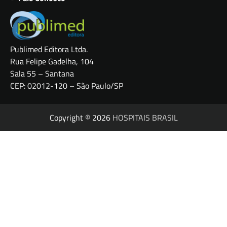
Publimed Editora Ltda.
Rua Felipe Gadelha, 104
Sala 55 – Santana
CEP: 02012-120 – São Paulo/SP
Copyright © 2026
HOSPITAIS BRASIL