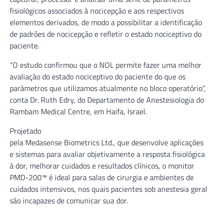
fisiológicos associados à nocicepção e aos respectivos
elementos derivados, de modo a possibilitar a identificação
de padrões de nocicepção e refletir o estado nociceptivo do
paciente.
“O estudo confirmou que o NOL permite fazer uma melhor
avaliação do estado nociceptivo do paciente do que os
parâmetros que utilizamos atualmente no bloco operatório”,
conta Dr. Ruth Edry, do Departamento de Anestesiologia do
Rambam Medical Centre, em Haifa, Israel.
Projetado
pela Medasense Biometrics Ltd., que desenvolve aplicações
e sistemas para avaliar objetivamente a resposta fisiológica
à dor, melhorar cuidados e resultados clínicos, o monitor
PMD-200™ é ideal para salas de cirurgia e ambientes de
cuidados intensivos, nos quais pacientes sob anestesia geral
são incapazes de comunicar sua dor.