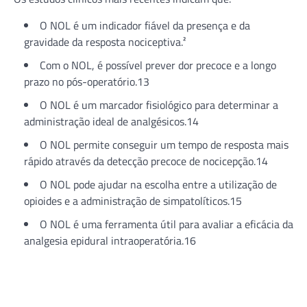
O NOL é um indicador fiável da presença e da
gravidade da resposta nociceptiva.²
Com o NOL, é possível prever dor precoce e a longo
prazo no pós-operatório.13
O NOL é um marcador fisiológico para determinar a
administração ideal de analgésicos.14
O NOL permite conseguir um tempo de resposta mais
rápido através da detecção precoce de nocicepção.14
O NOL pode ajudar na escolha entre a utilização de
opioides e a administração de simpatolíticos.15
O NOL é uma ferramenta útil para avaliar a eficácia da
analgesia epidural intraoperatória.16