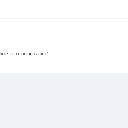
órios são marcados com
*