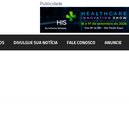
Publicidade
OS
DIVULGUE SUA NOTÍCIA
FALE CONOSCO
ANUNCIE