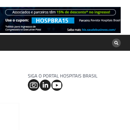
SIGA O PORTAL HOSPITAIS BRASIL