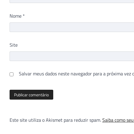
Nome
*
Site
Salvar meus dados neste navegador para a próxima vez 
Este site utiliza o Akismet para reduzir spam.
Saiba como seu