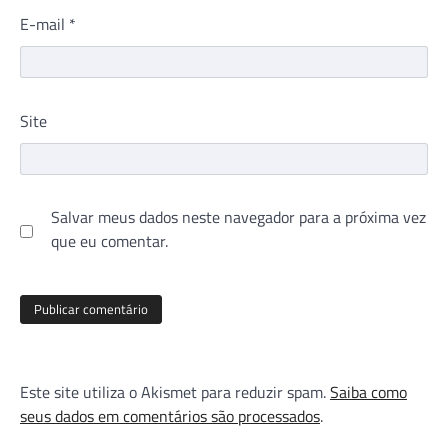
E-mail
*
Site
Salvar meus dados neste navegador para a próxima vez
que eu comentar.
Este site utiliza o Akismet para reduzir spam.
Saiba como
seus dados em comentários são processados
.