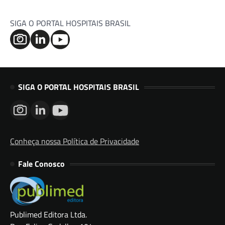
SIGA O PORTAL HOSPITAIS BRASIL
SIGA O PORTAL HOSPITAIS BRASIL
Conheça nossa Política de Privacidade
Fale Conosco
Publimed Editora Ltda.