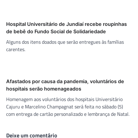
Hospital Universitário de Jundiaí recebe roupinhas
de bebê do Fundo Social de Solidariedade
Alguns dos itens doados que serão entregues às famílias
carentes.
Afastados por causa da pandemia, voluntários de
hospitais serão homenageados
Homenagem aos voluntários dos hospitais Universitário
Cajuru e Marcelino Champagnat será feita no sábado (5)
com entrega de cartão personalizado e lembrança de Natal.
Deixe um comentário