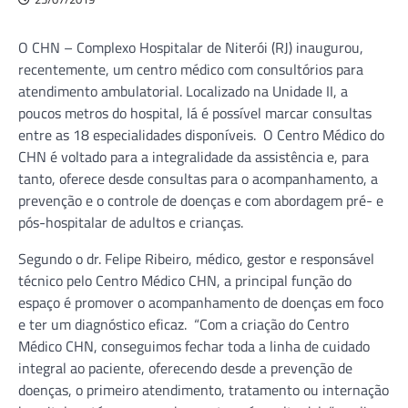
O CHN – Complexo Hospitalar de Niterói (RJ) inaugurou,
recentemente, um centro médico com consultórios para
atendimento ambulatorial. Localizado na Unidade II, a
poucos metros do hospital, lá é possível marcar consultas
entre as 18 especialidades disponíveis. O Centro Médico do
CHN é voltado para a integralidade da assistência e, para
tanto, oferece desde consultas para o acompanhamento, a
prevenção e o controle de doenças e com abordagem pré- e
pós-hospitalar de adultos e crianças.
Segundo o dr. Felipe Ribeiro, médico, gestor e responsável
técnico pelo Centro Médico CHN, a principal função do
espaço é promover o acompanhamento de doenças em foco
e ter um diagnóstico eficaz. “Com a criação do Centro
Médico CHN, conseguimos fechar toda a linha de cuidado
integral ao paciente, oferecendo desde a prevenção de
doenças, o primeiro atendimento, tratamento ou internação