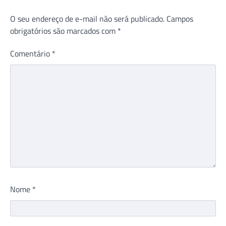
O seu endereço de e-mail não será publicado.
Campos
obrigatórios são marcados com
*
Comentário
*
Nome
*