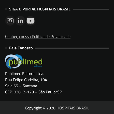
SIGA O PORTAL HOSPITAIS BRASIL
Conheça nossa Política de Privacidade
Fale Conosco
Publimed Editora Ltda.
Rua Felipe Gadelha, 104
Sala 55 – Santana
CEP: 02012-120 – São Paulo/SP
Copyright © 2026
HOSPITAIS BRASIL