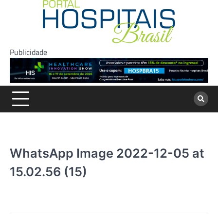
Skip
to
content
Publicidade
WhatsApp Image 2022-12-05 at
15.02.56 (15)