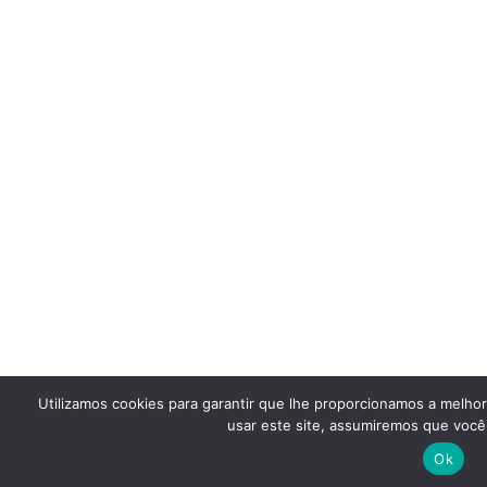
Utilizamos cookies para garantir que lhe proporcionamos a melho
usar este site, assumiremos que você 
Ok