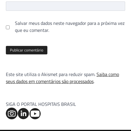
Salvar meus dados neste navegador para a próxima vez
que eu comentar.
Este site utiliza o Akismet para reduzir spam.
Saiba como
seus dados em comentários são processados
.
SIGA O PORTAL HOSPITAIS BRASIL