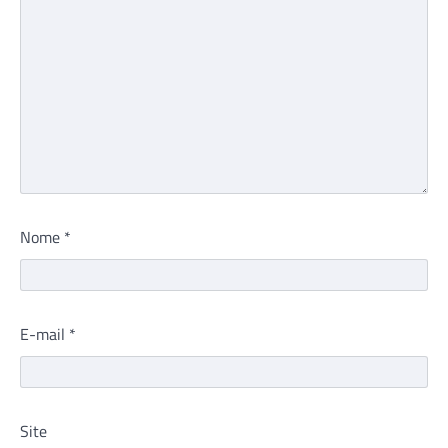
Nome
*
E-mail
*
Site