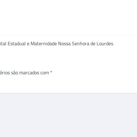
tal Estadual e Maternidade Nossa Senhora de Lourdes
órios são marcados com
*