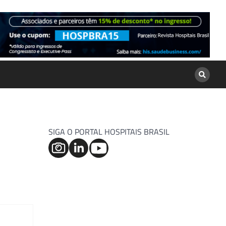
SIGA O PORTAL HOSPITAIS BRASIL