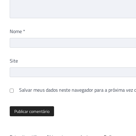
Nome
*
Site
Salvar meus dados neste navegador para a próxima vez 