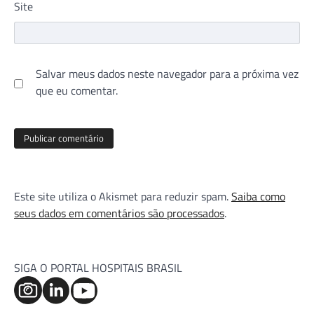
Site
Salvar meus dados neste navegador para a próxima vez
que eu comentar.
Este site utiliza o Akismet para reduzir spam.
Saiba como
seus dados em comentários são processados
.
SIGA O PORTAL HOSPITAIS BRASIL