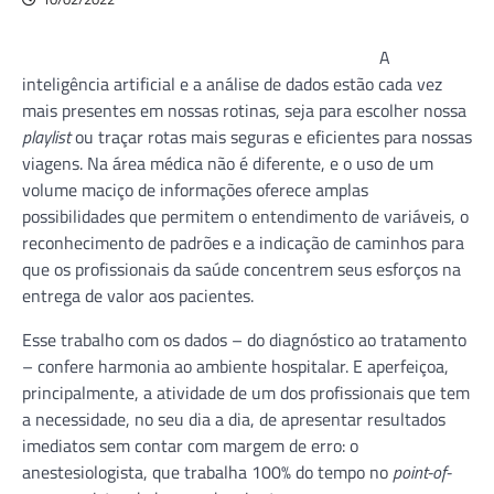
A
inteligência artificial e a análise de dados estão cada vez
mais presentes em nossas rotinas, seja para escolher nossa
playlist
ou traçar rotas mais seguras e eficientes para nossas
viagens. Na área médica não é diferente, e o uso de um
volume maciço de informações oferece amplas
possibilidades que permitem o entendimento de variáveis, o
reconhecimento de padrões e a indicação de caminhos para
que os profissionais da saúde concentrem seus esforços na
entrega de valor aos pacientes.
Esse trabalho com os dados – do diagnóstico ao tratamento
– confere harmonia ao ambiente hospitalar. E aperfeiçoa,
principalmente, a atividade de um dos profissionais que tem
a necessidade, no seu dia a dia, de apresentar resultados
imediatos sem contar com margem de erro: o
anestesiologista, que trabalha 100% do tempo no
point-of-