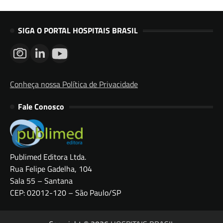
SIGA O PORTAL HOSPITAIS BRASIL
Conheça nossa Política de Privacidade
Fale Conosco
Publimed Editora Ltda.
Rua Felipe Gadelha, 104
Sala 55 – Santana
CEP: 02012-120 – São Paulo/SP