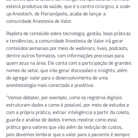
esteira produtiva da saúde, que é o centro cirúrgico, a
scale-
up
Anestech, de Florianópolis, acaba de lançar a
comunidade Anestesia de Valor.
Repleta de conteúdo sobre tecnologia, gestão, boas práticas
e tendências, a comunidade Anestesia de Valor irá gerar
conteúdos semanais por meio de webinars, lives, podcasts,
dentre outros formatos, com informações preciosas para
quem atua na área. Ele conta com a participação de grandes
nomes do setor, que irão gerar discussões e insights, além
de agregar valor para o desenvolvimento de uma
anestesiologia mais conectada e preditiva.
“Vamos debater, por exemplo, como os registros digitais
estruturam dados e como é possível, por meio de estudos e
com a própria prática, extrair inteligência a partir da coleta,
guarda e análise de dados. Iremos mostrar como essa
prática gera valores que vão além da redução de custos,
pois devemos lembrar que o valor para o paciente é sempre