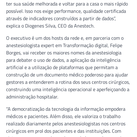
ter sua saúde melhorada e voltar para a casa o mais rápido
possível. Isso nos exige performance, qualidade certificada
através de indicadores construídos a partir de dados”,
explica o Diogenes Silva, CEO da Anestech.
O executivo é um dos hosts da rede e, em parceria com o
anestesiologista expert em Transformação digital, Felipe
Borges, vai receber os maiores nomes da anestesiologia
para debater o uso de dados, a aplicação da inteligência
artificial e a utilização de plataformas que permitam a
construção de um documento médico poderoso para ajudar
gestores a entenderem a rotina dos seus centros cirúrgicos,
construindo uma inteligência operacional e aperfeiçoando a
administração hospitalar.
“A democratização da tecnologia da informação empodera
médicos e pacientes. Além disso, ele valoriza o trabalho
realizado diariamente pelos anestesiologistas nos centros
cirúrgicos em prol dos pacientes e das instituições. Com