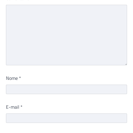
Nome
*
E-mail
*