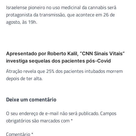
Israelense pioneiro no uso medicinal da cannabis será
protagonista da transmissão, que acontece em 26 de
agosto, às 19h.
Apresentado por Roberto Kalil, “CNN Sinais Vitais”
investiga sequelas dos pacientes pós-Covid
Atração revela que 25% dos pacientes intubados morrem
depois de ter alta.
Deixe um comentário
O seu endereço de e-mail não será publicado.
Campos
obrigatórios são marcados com
*
Comentário
*